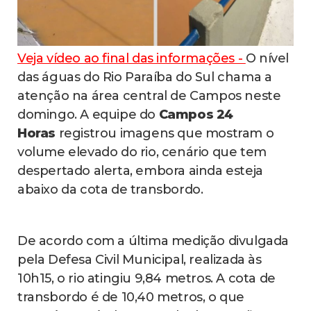
Veja vídeo ao final das informações -
O nível
das águas do Rio Paraíba do Sul chama a
atenção na área central de Campos neste
domingo. A equipe do
Campos 24
Horas
registrou imagens que mostram o
volume elevado do rio, cenário que tem
despertado alerta, embora ainda esteja
abaixo da cota de transbordo.
De acordo com a última medição divulgada
pela Defesa Civil Municipal, realizada às
10h15, o rio atingiu 9,84 metros. A cota de
transbordo é de 10,40 metros, o que