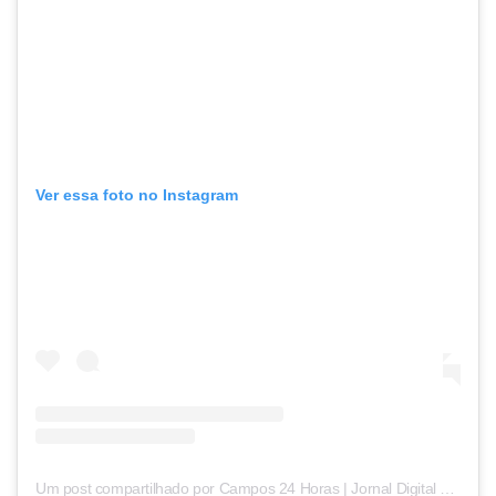
Ver essa foto no Instagram
Um post compartilhado por Campos 24 Horas | Jornal Digital (@campos24horas_oficial)