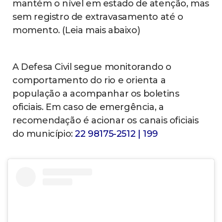
mantém o nível em estado de atenção, mas
sem registro de extravasamento até o
momento. (Leia mais abaixo)
A Defesa Civil segue monitorando o
comportamento do rio e orienta a
população a acompanhar os boletins
oficiais. Em caso de emergência, a
recomendação é acionar os canais oficiais
do município:
22 98175-2512 | 199