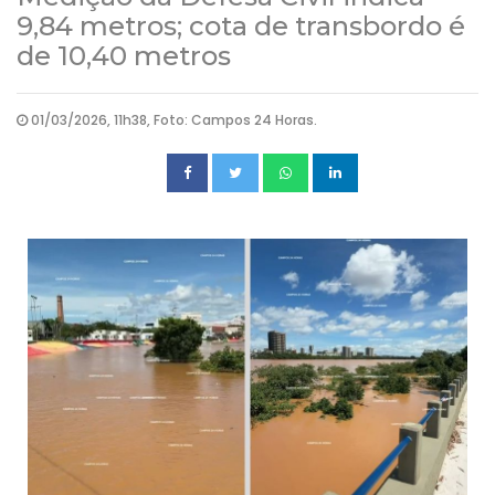
9,84 metros; cota de transbordo é
de 10,40 metros
01/03/2026, 11h38, Foto: Campos 24 Horas.