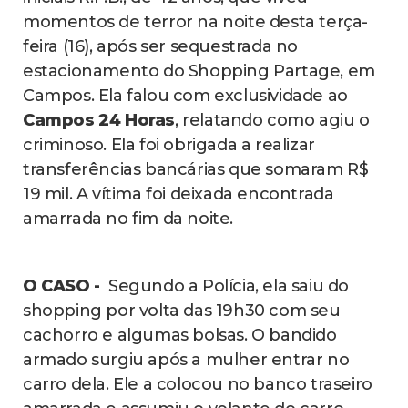
momentos de terror na noite desta terça-
feira (16), após ser sequestrada no
estacionamento do Shopping Partage, em
Campos. Ela falou com exclusividade ao
Campos 24 Horas
, relatando como agiu o
criminoso. Ela foi obrigada a realizar
transferências bancárias que somaram R$
19 mil. A vítima foi deixada encontrada
amarrada no fim da noite.
O CASO -
Segundo a Polícia, ela saiu do
shopping por volta das 19h30 com seu
cachorro e algumas bolsas. O bandido
armado surgiu após a mulher entrar no
carro dela. Ele a colocou no banco traseiro