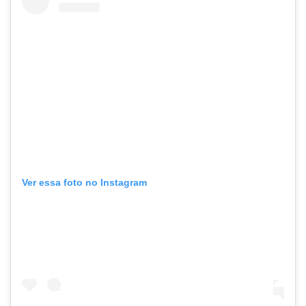
Ver essa foto no Instagram