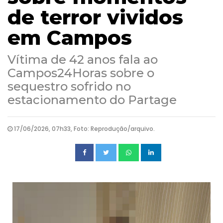
de terror vividos
em Campos
Vítima de 42 anos fala ao
Campos24Horas sobre o
sequestro sofrido no
estacionamento do Partage
17/06/2026, 07h33, Foto: Reprodução/arquivo.