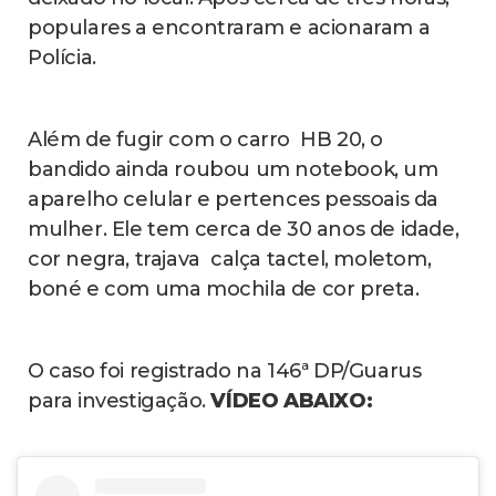
populares a encontraram e acionaram a
Polícia.
Além de fugir com o carro HB 20, o
bandido ainda roubou um notebook, um
aparelho celular e pertences pessoais da
mulher. Ele tem cerca de 30 anos de idade,
cor negra, trajava calça tactel, moletom,
boné e com uma mochila de cor preta.
O caso foi registrado na 146ª DP/Guarus
para investigação.
VÍDEO ABAIXO: