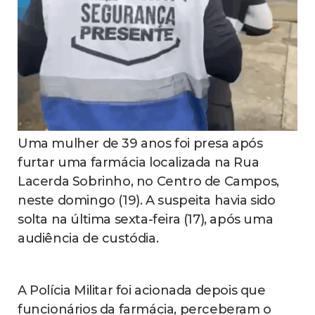
Uma mulher de 39 anos foi presa após
furtar uma farmácia localizada na Rua
Lacerda Sobrinho, no Centro de Campos,
neste domingo (19). A suspeita havia sido
solta na última sexta-feira (17), após uma
audiência de custódia.
A Polícia Militar foi acionada depois que
funcionários da farmácia, perceberam o