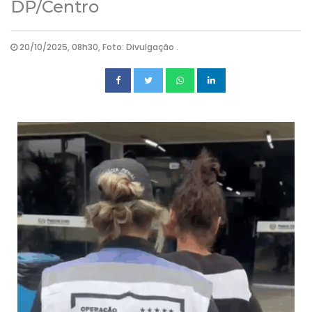
DP/Centro
20/10/2025, 08h30, Foto: Divulgação .