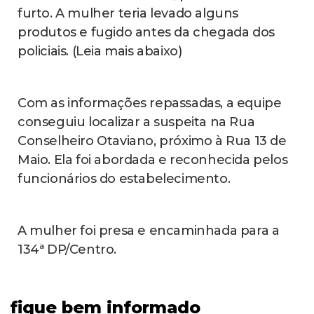
furto. A mulher teria levado alguns
produtos e fugido antes da chegada dos
policiais. (Leia mais abaixo)
Com as informações repassadas, a equipe
conseguiu localizar a suspeita na Rua
Conselheiro Otaviano, próximo à Rua 13 de
Maio. Ela foi abordada e reconhecida pelos
funcionários do estabelecimento.
A mulher foi presa e encaminhada para a
134ª DP/Centro.
fique bem informado