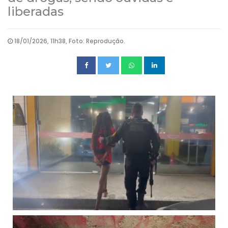
liberadas
18/01/2026, 11h38, Foto: Reprodução.