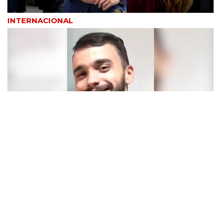
INTERNACIONAL
REGIÃO