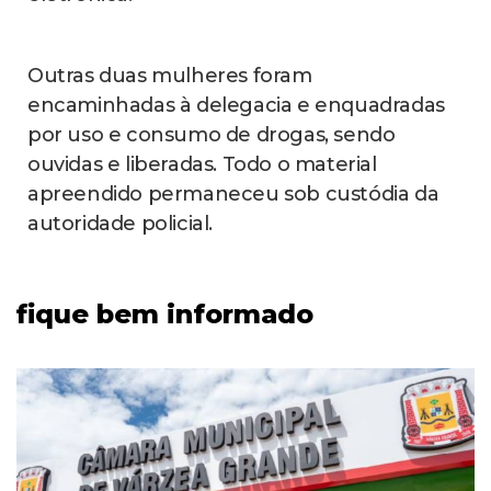
Outras duas mulheres foram
encaminhadas à delegacia e enquadradas
por uso e consumo de drogas, sendo
ouvidas e liberadas. Todo o material
apreendido permaneceu sob custódia da
autoridade policial.
fique bem informado