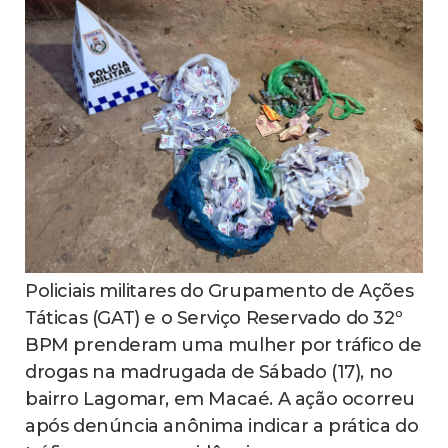
Policiais militares do Grupamento de Ações
Táticas (GAT) e o Serviço Reservado do 32º
BPM prenderam uma mulher por tráfico de
drogas na madrugada de Sábado (17), no
bairro Lagomar, em Macaé. A ação ocorreu
após denúncia anônima indicar a prática do