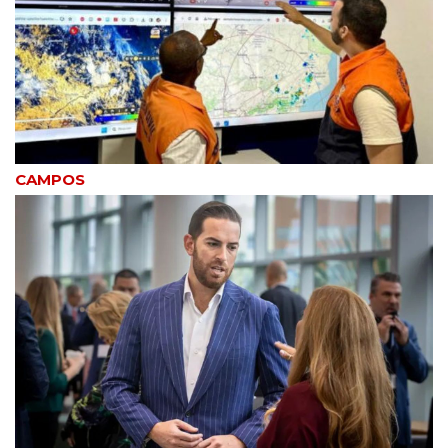
CAMPOS