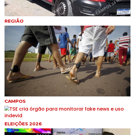
REGIÃO
CAMPOS
ELEIÇÕES 2026