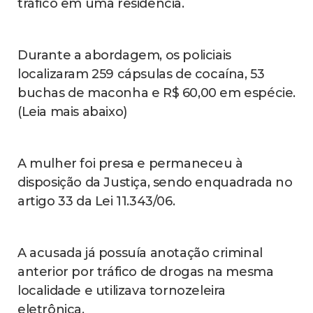
tráfico em uma residência.
Durante a abordagem, os policiais
localizaram 259 cápsulas de cocaína, 53
buchas de maconha e R$ 60,00 em espécie.
(Leia mais abaixo)
A mulher foi presa e permaneceu à
disposição da Justiça, sendo enquadrada no
artigo 33 da Lei 11.343/06.
A acusada já possuía anotação criminal
anterior por tráfico de drogas na mesma
localidade e utilizava tornozeleira
eletrônica.