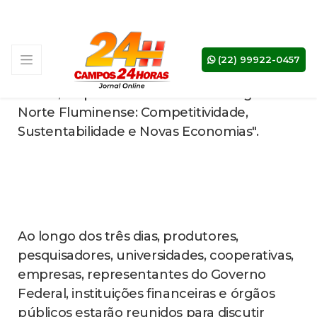
CAMPOS
CAMPOS