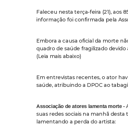
Faleceu nesta terça-feira (21), aos 
informação foi confirmada pela Ass
Embora a causa oficial da morte não
quadro de saúde fragilizado devid
(Leia mais abaixo)
Em entrevistas recentes, o ator ha
saúde, atribuindo a DPOC ao tabag
Associação de atores lamenta morte -
suas redes sociais na manhã desta t
lamentando a perda do artista: