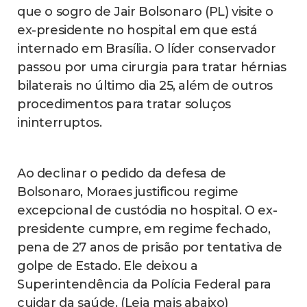
que o sogro de Jair Bolsonaro (PL) visite o
ex-presidente no hospital em que está
internado em Brasília. O líder conservador
passou por uma cirurgia para tratar hérnias
bilaterais no último dia 25, além de outros
procedimentos para tratar soluços
ininterruptos.
Ao declinar o pedido da defesa de
Bolsonaro, Moraes justificou regime
excepcional de custódia no hospital. O ex-
presidente cumpre, em regime fechado,
pena de 27 anos de prisão por tentativa de
golpe de Estado. Ele deixou a
Superintendência da Polícia Federal para
cuidar da saúde. (Leia mais abaixo)