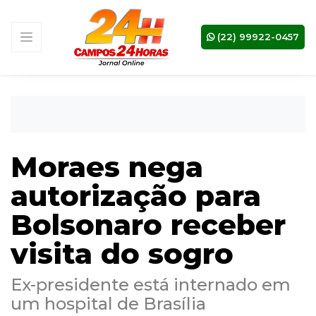
(22) 99922-0457
Moraes nega
autorização para
Bolsonaro receber
visita do sogro
Ex-presidente está internado em
um hospital de Brasília