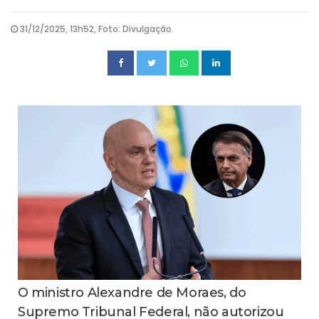
31/12/2025, 13h52, Foto: Divulgação.
O ministro Alexandre de Moraes, do
Supremo Tribunal Federal, não autorizou