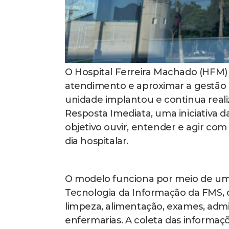
O Hospital Ferreira Machado (HFM) 
atendimento e aproximar a gestão da
unidade implantou e continua reali
Resposta Imediata, uma iniciativa
objetivo ouvir, entender e agir com
dia hospitalar.
O modelo funciona por meio de um 
Tecnologia da Informação da FMS, 
limpeza, alimentação, exames, adm
enfermarias. A coleta das informaçõ