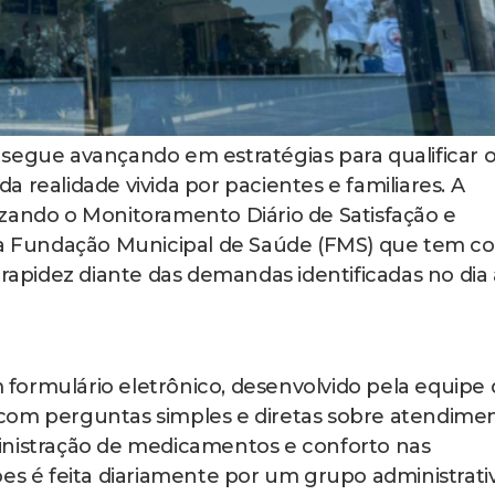
segue avançando em estratégias para qualificar 
 realidade vivida por pacientes e familiares. A
zando o Monitoramento Diário de Satisfação e
 da Fundação Municipal de Saúde (FMS) que tem 
 rapidez diante das demandas identificadas no dia 
formulário eletrônico, desenvolvido pela equipe 
com perguntas simples e diretas sobre atendimen
inistração de medicamentos e conforto nas
es é feita diariamente por um grupo administrati