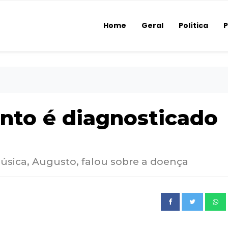
Home
Geral
Política
P
nto é diagnosticado
úsica, Augusto, falou sobre a doença