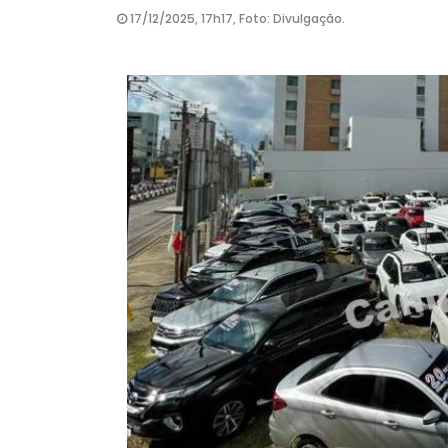
17/12/2025, 17h17, Foto: Divulgação.