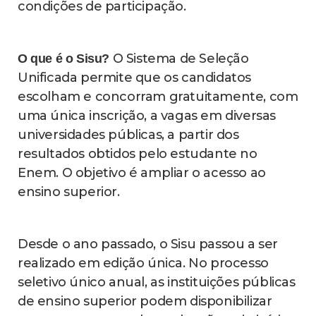
condições de participação.
O Sistema de Seleção
O que é o Sisu?
Unificada permite que os candidatos
escolham e concorram gratuitamente, com
uma única inscrição, a vagas em diversas
universidades públicas, a partir dos
resultados obtidos pelo estudante no
Enem. O objetivo é ampliar o acesso ao
ensino superior.
Desde o ano passado, o Sisu passou a ser
realizado em edição única. No processo
seletivo único anual, as instituições públicas
de ensino superior podem disponibilizar