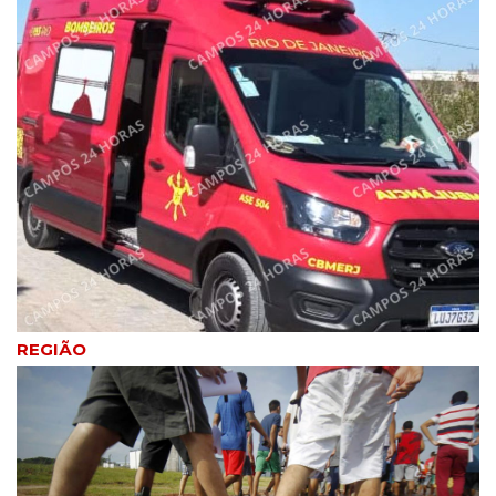
REGIÃO