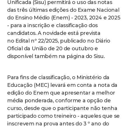
Unificada (Sisu) permitirá o uso das notas
das três últimas edições do Exame Nacional
do Ensino Médio (Enem) - 2023, 2024 e 2025
- para a inscrição e classificação dos
candidatos. A novidade está prevista
no Edital nº 22/2025, publicado no Diário
Oficial da União de 20 de outubro e
disponível também na página do Sisu.
Para fins de classificação, o Ministério da
Educação (MEC) levará em conta a nota da
edição do Enem que apresentar a melhor
média ponderada, conforme a opção de
curso, desde que o participante não tenha
participado como treineiro - aqueles que se
inscrevem na prova antes do 3 º ano do