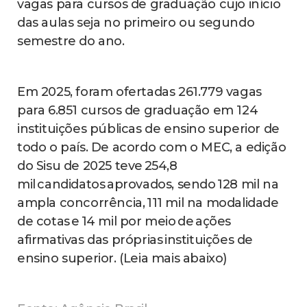
vagas para cursos de graduação cujo início
das aulas seja no primeiro ou segundo
semestre do ano.
Em 2025, foram ofertadas 261.779 vagas
para 6.851 cursos de graduação em 124
instituições públicas de ensino superior de
todo o país. De acordo com o MEC, a edição
do Sisu de 2025 teve 254,8
mil candidatos aprovados, sendo 128 mil na
ampla concorrência, 111 mil na modalidade
de cotas e 14 mil por meio de ações
afirmativas das próprias instituições de
ensino superior. (Leia mais abaixo)