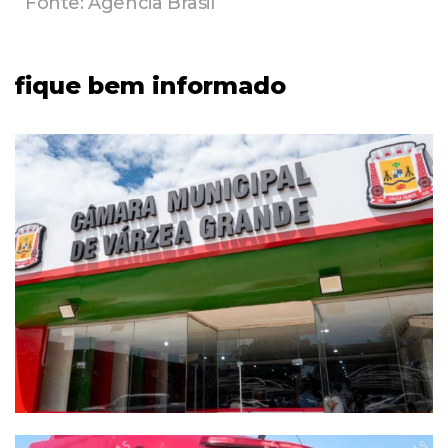
Fonte: Agência Brasil
fique bem informado