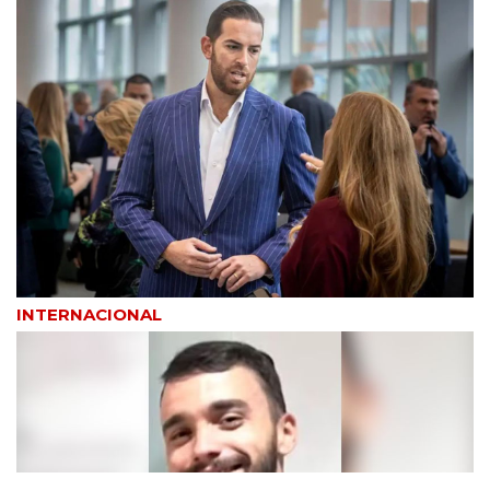
INTERNACIONAL