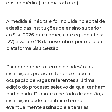
ensino médio. (Leia mais abaixo)
A medida é inédita e foi incluída no edital de
adesão das instituições de ensino superior
ao Sisu 2026, que começa na segunda-feira
(27) e vai até 28 de novembro, por meio da
plataforma Sisu Gestão.
Para preencher o termo de adesão, as
instituições precisam ter encerrado a
ocupação de vagas referentes à última
edição do processo seletivo da qual tenham
participado. Durante o período de adesão, a
instituição poderá reabrir o termo
eventualmente assinado e alterar as