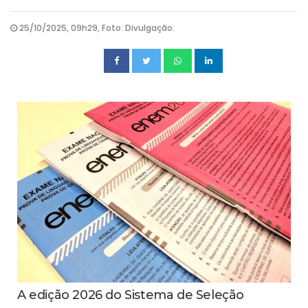
25/10/2025, 09h29, Foto: Divulgação.
A edição 2026 do Sistema de Seleção