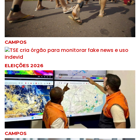
CAMPOS
ELEIÇÕES 2026
CAMPOS