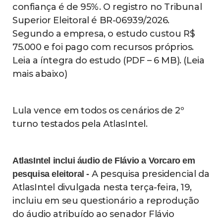
confiança é de 95%. O registro no Tribunal
Superior Eleitoral é BR-06939/2026.
Segundo a empresa, o estudo custou R$
75.000 e foi pago com recursos próprios.
Leia a íntegra do estudo (PDF – 6 MB). (Leia
mais abaixo)
Lula vence em todos os cenários de 2º
turno testados pela AtlasIntel.
AtlasIntel inclui áudio de Flávio a Vorcaro em
A pesquisa presidencial da
pesquisa eleitoral -
AtlasIntel divulgada nesta terça-feira, 19,
incluiu em seu questionário a reprodução
do áudio atribuído ao senador Flávio