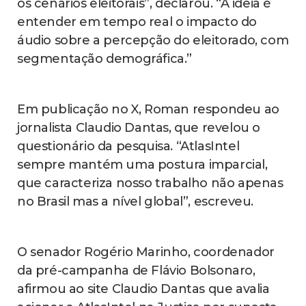
os cenários eleitorais”, declarou. “A ideia é
entender em tempo real o impacto do
áudio sobre a percepção do eleitorado, com
segmentação demográfica.”
Em publicação no X, Roman respondeu ao
jornalista Claudio Dantas, que revelou o
questionário da pesquisa. “AtlasIntel
sempre mantém uma postura imparcial,
que caracteriza nosso trabalho não apenas
no Brasil mas a nível global”, escreveu.
O senador Rogério Marinho, coordenador
da pré-campanha de Flávio Bolsonaro,
afirmou ao site Claudio Dantas que avalia