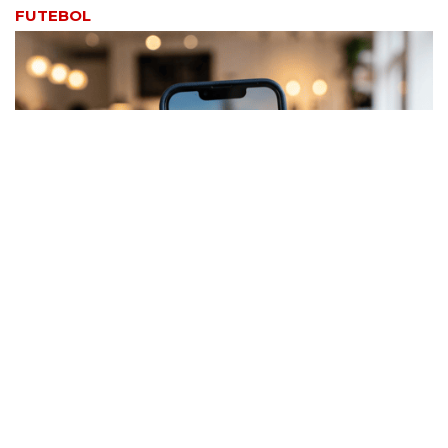
FUTEBOL
REDES SOCIAIS