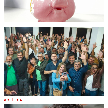
POLÍTICA