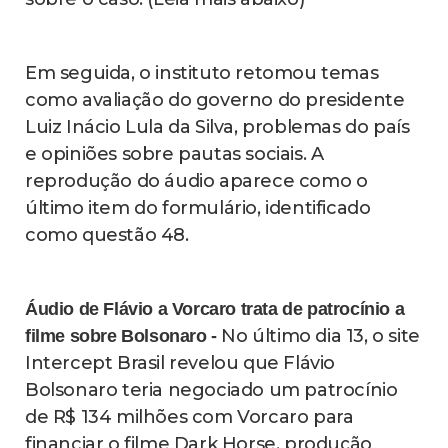
Em seguida, o instituto retomou temas
como avaliação do governo do presidente
Luiz Inácio Lula da Silva, problemas do país
e opiniões sobre pautas sociais. A
reprodução do áudio aparece como o
último item do formulário, identificado
como questão 48.
Áudio de Flávio a Vorcaro trata de patrocínio a
No último dia 13, o site
filme sobre Bolsonaro -
Intercept Brasil revelou que Flávio
Bolsonaro teria negociado um patrocínio
de R$ 134 milhões com Vorcaro para
financiar o filme Dark Horse, produção