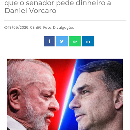
que o senador pede dinheiro a
Daniel Vorcaro
19/05/2026, 08h56, Foto: Divulgação.