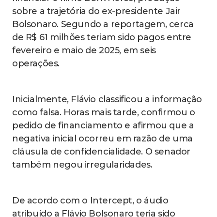
sobre a trajetória do ex-presidente Jair
Bolsonaro. Segundo a reportagem, cerca
de R$ 61 milhões teriam sido pagos entre
fevereiro e maio de 2025, em seis
operações.
Inicialmente, Flávio classificou a informação
como falsa. Horas mais tarde, confirmou o
pedido de financiamento e afirmou que a
negativa inicial ocorreu em razão de uma
cláusula de confidencialidade. O senador
também negou irregularidades.
De acordo com o Intercept, o áudio
atribuído a Flávio Bolsonaro teria sido