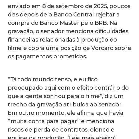
enviado em 8 de setembro de 2025, poucos
dias depois de o Banco Central rejeitar a
compra do Banco Master pelo BRB. Na
gravação, o senador menciona dificuldades
financeiras relacionadas à produção do
filme e cobra uma posição de Vorcaro sobre
os pagamentos prometidos.
“Tá todo mundo tenso, e eu fico
preocupado aqui com o efeito contrário do
que a gente sonhou para o filme”, diz um
trecho da gravação atribuída ao senador.
Em outro momento, ele afirma que havia
“muita conta para pagar” e menciona
riscos de perda de contratos, elenco e
equipe da produção. (Leia mais abaixo)