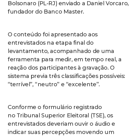
Bolsonaro (PL-RJ) enviado a Daniel Vorcaro,
fundador do Banco Master.
O conteúdo foi apresentado aos
entrevistados na etapa final do
levantamento, acompanhado de uma
ferramenta para medir, em tempo real, a
reação dos participantes à gravação. O
sistema previa três classificações possíveis:
“terrível”, “neutro” e “excelente”.
Conforme o formulário registrado
no Tribunal Superior Eleitoral (TSE), os
entrevistados deveriam ouvir o áudio e
indicar suas percepções movendo um