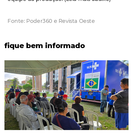
Fonte: Poder360 e Revista Oeste
fique bem informado