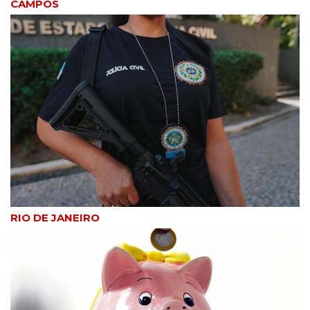
CAMPOS
RIO DE JANEIRO