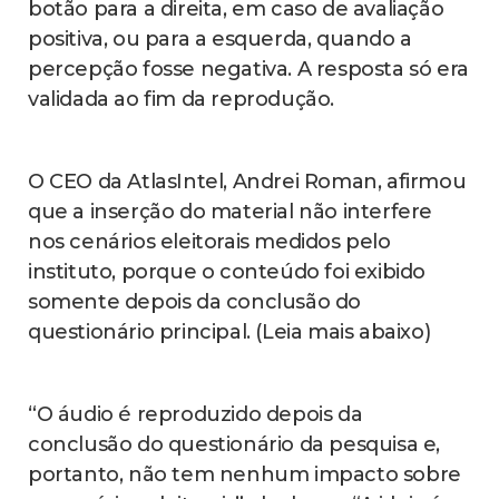
botão para a direita, em caso de avaliação
positiva, ou para a esquerda, quando a
percepção fosse negativa. A resposta só era
validada ao fim da reprodução.
O CEO da AtlasIntel, Andrei Roman, afirmou
que a inserção do material não interfere
nos cenários eleitorais medidos pelo
instituto, porque o conteúdo foi exibido
somente depois da conclusão do
questionário principal. (Leia mais abaixo)
“O áudio é reproduzido depois da
conclusão do questionário da pesquisa e,
portanto, não tem nenhum impacto sobre