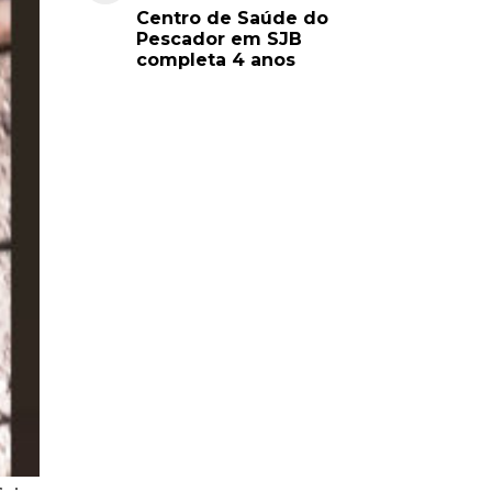
Centro de Saúde do
Pescador em SJB
completa 4 anos