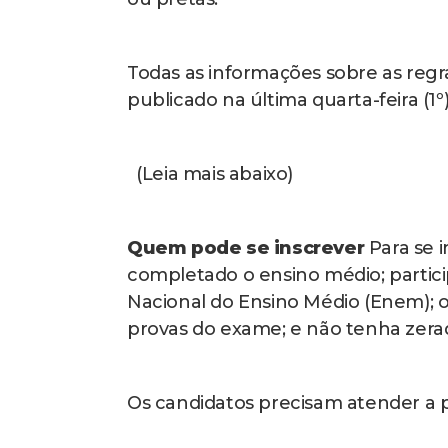
Todas as informações sobre as regra
publicado na última quarta-feira (1º
(Leia mais abaixo)
Quem pode se inscrever
Para se 
completado o ensino médio; partic
Nacional do Ensino Médio (Enem); o
provas do exame; e não tenha zera
Os candidatos precisam atender a 