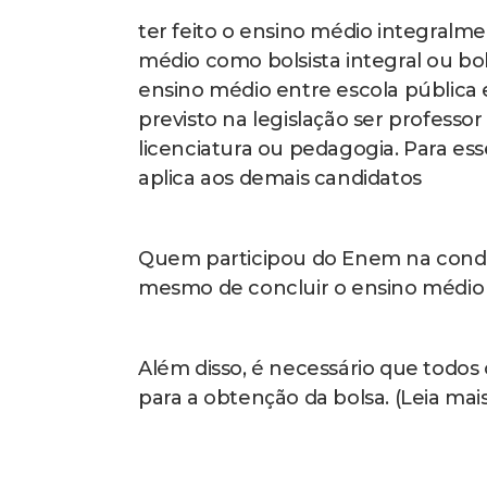
ter feito o ensino médio integralme
médio como bolsista integral ou bol
ensino médio entre escola pública
previsto na legislação ser professo
licenciatura ou pedagogia. Para ess
aplica aos demais candidatos
Quem participou do Enem na condiçã
mesmo de concluir o ensino médio 
Além disso, é necessário que todos 
para a obtenção da bolsa. (Leia mai