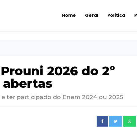
Home
Geral
Política
P
 Prouni 2026 do 2º
 abertas
 e ter participado do Enem 2024 ou 2025