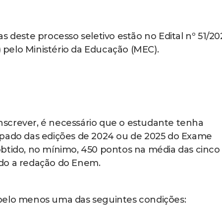
s deste processo seletivo estão no Edital nº 51/20
) pelo Ministério da Educação (MEC).
inscrever, é necessário que o estudante tenha
ipado das edições de 2024 ou de 2025 do Exame
btido, no mínimo, 450 pontos na média das cinco
do a redação do Enem.
pelo menos uma das seguintes condições: