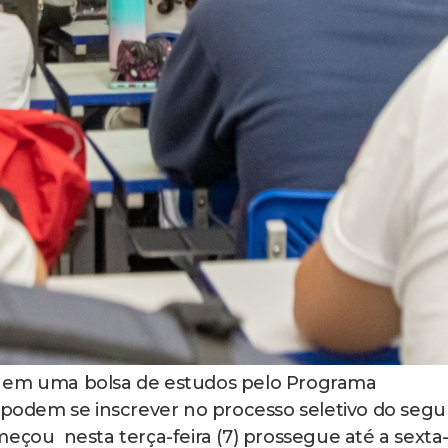
 em uma bolsa de estudos pelo Programa
á podem se inscrever no processo seletivo do seg
eçou nesta terça-feira (7) prossegue até a sexta