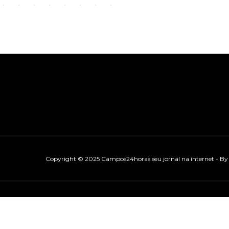
Copyright © 2025 Campos24horas seu jornal na internet - B