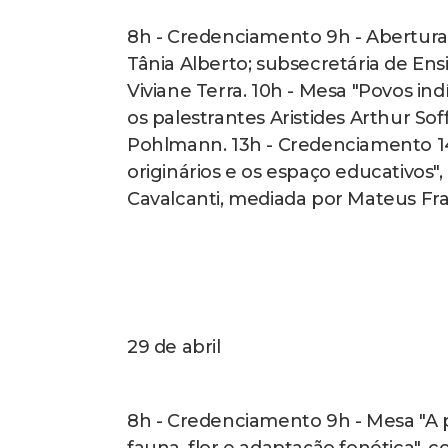
8h - Credenciamento 9h - Abertura 
Tânia Alberto; subsecretária de Ensi
Viviane Terra. 10h - Mesa "Povos in
os palestrantes Aristides Arthur Soff
Pohlmann. 13h - Credenciamento 14h
originários e os espaço educativos
Cavalcanti, mediada por Mateus Fr
29 de abril
8h - Credenciamento 9h - Mesa "A 