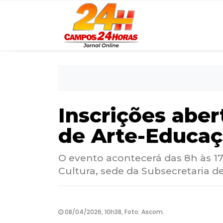
Inscrições aber
de Arte-Educaç
O evento acontecerá das 8h às 17h
Cultura, sede da Subsecretaria d
08/04/2026, 10h38, Foto: Ascom.