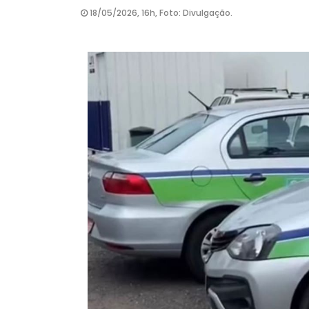
18/05/2026, 16h, Foto: Divulgação.