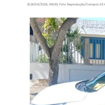
28/04/2026, 06h33, Foto: Reprodução/Campos 24 H