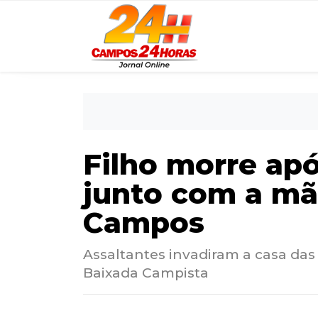
Filho morre ap
junto com a mã
Campos
Assaltantes invadiram a casa das
Baixada Campista