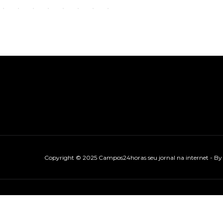
Copyright © 2025 Campos24horas seu jornal na internet - B