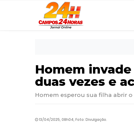
Homem invade 
duas vezes e a
Homem esperou sua filha abrir o 
13/04/2025, 08h04, Foto: Divulgação.