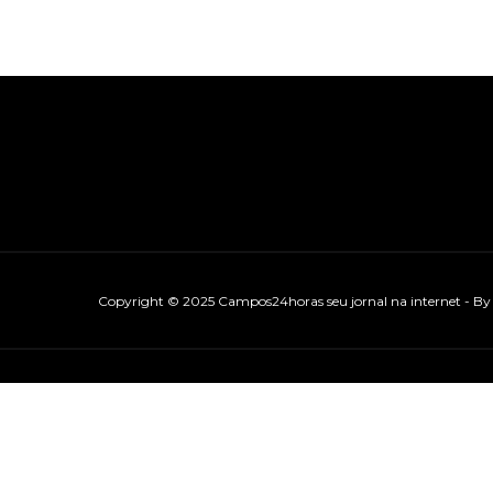
Copyright © 2025 Campos24horas seu jornal na internet - B