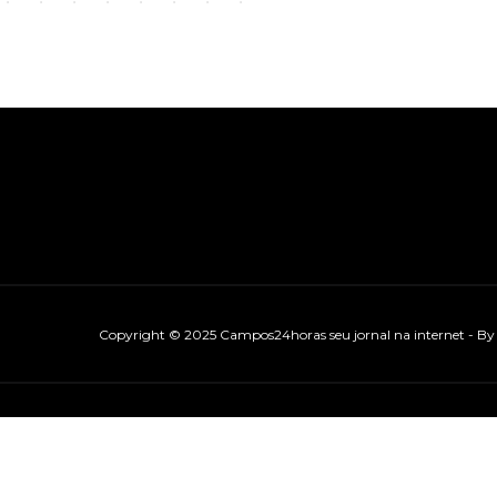
Copyright © 2025 Campos24horas seu jornal na internet - B