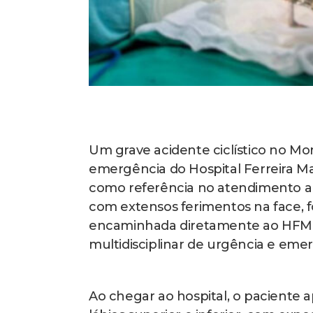
Um grave acidente ciclístico no Mo
emergência do Hospital Ferreira M
como referência no atendimento a
com extensos ferimentos na face, f
encaminhada diretamente ao HFM,
multidisciplinar de urgência e emer
Ao chegar ao hospital, o paciente ap