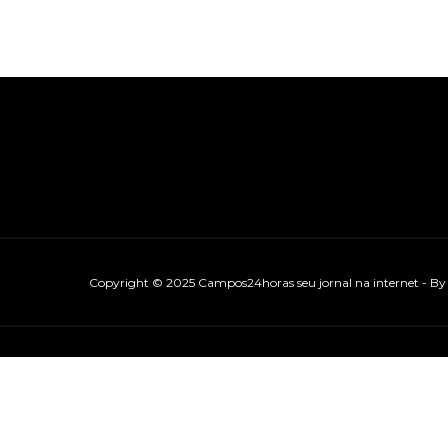
Copyright © 2025 Campos24horas seu jornal na internet - B