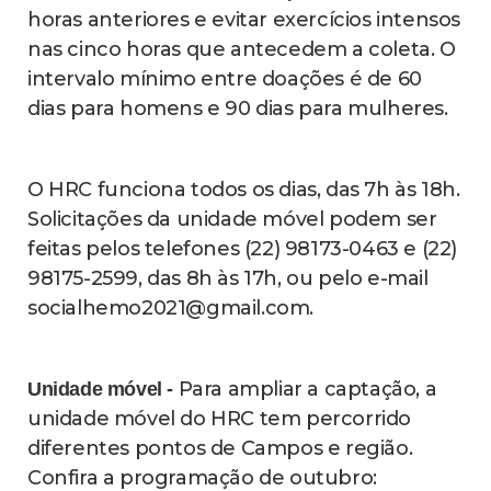
horas anteriores e evitar exercícios intensos
nas cinco horas que antecedem a coleta. O
intervalo mínimo entre doações é de 60
dias para homens e 90 dias para mulheres.
O HRC funciona todos os dias, das 7h às 18h.
Solicitações da unidade móvel podem ser
feitas pelos telefones (22) 98173-0463 e (22)
98175-2599, das 8h às 17h, ou pelo e-mail
socialhemo2021@gmail.com
.
Para ampliar a captação, a
Unidade móvel -
unidade móvel do HRC tem percorrido
diferentes pontos de Campos e região.
Confira a programação de outubro: