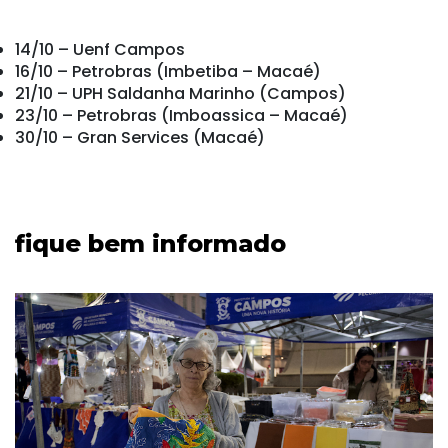
14/10 – Uenf Campos
16/10 – Petrobras (Imbetiba – Macaé)
21/10 – UPH Saldanha Marinho (Campos)
23/10 – Petrobras (Imboassica – Macaé)
30/10 – Gran Services (Macaé)
fique bem informado