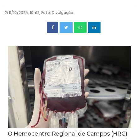
11/10/2025, 10h12, Foto: Divulgação.
O Hemocentro Regional de Campos (HRC)