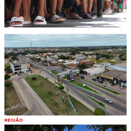
REGIÃO