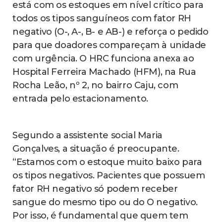
está com os estoques em nível crítico para
todos os tipos sanguíneos com fator RH
negativo (O-, A-, B- e AB-) e reforça o pedido
para que doadores compareçam à unidade
com urgência. O HRC funciona anexa ao
Hospital Ferreira Machado (HFM), na Rua
Rocha Leão, nº 2, no bairro Caju, com
entrada pelo estacionamento.
Segundo a assistente social Maria
Gonçalves, a situação é preocupante.
“Estamos com o estoque muito baixo para
os tipos negativos. Pacientes que possuem
fator RH negativo só podem receber
sangue do mesmo tipo ou do O negativo.
Por isso, é fundamental que quem tem