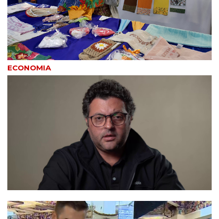
ECONOMIA