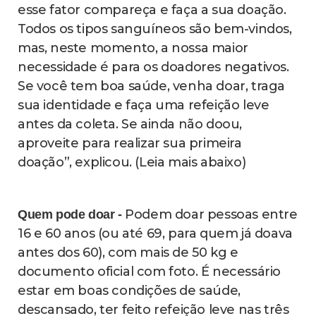
esse fator compareça e faça a sua doação.
Todos os tipos sanguíneos são bem-vindos,
mas, neste momento, a nossa maior
necessidade é para os doadores negativos.
Se você tem boa saúde, venha doar, traga
sua identidade e faça uma refeição leve
antes da coleta. Se ainda não doou,
aproveite para realizar sua primeira
doação”, explicou. (Leia mais abaixo)
Podem doar pessoas entre
Quem pode doar -
16 e 60 anos (ou até 69, para quem já doava
antes dos 60), com mais de 50 kg e
documento oficial com foto. É necessário
estar em boas condições de saúde,
descansado, ter feito refeição leve nas três