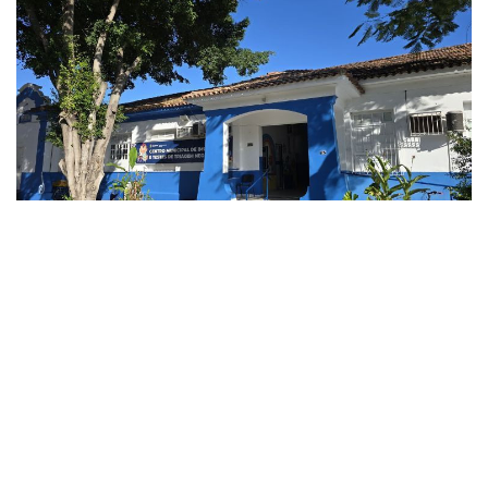
CAMPOS