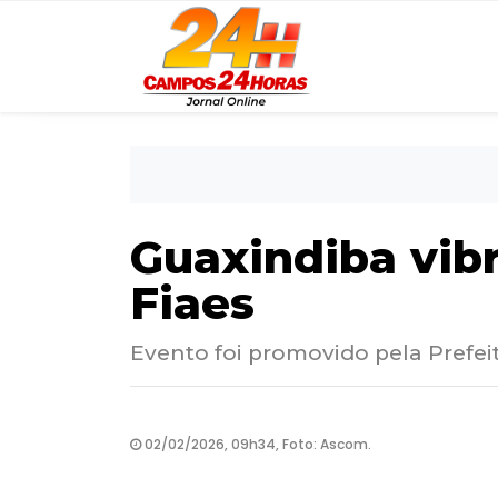
Guaxindiba vib
Fiaes
Evento foi promovido pela Prefei
02/02/2026, 09h34, Foto: Ascom.