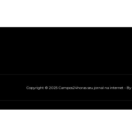
Copyright © 2025 Campos24horas seu jornal na internet - B