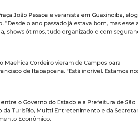
raça João Pessoa e veranista em Guaxindiba, elog
o. “Desde o ano passado já estava bom, mas esse 
a, shows ótimos, tudo organizado e com seguran
ko Maehica Cordeiro vieram de Campos para
ancisco de Itabapoana. "Está incrível. Estamos no
 entre o Governo do Estado e a Prefeitura de São
 da TurisRio, Multti Entretenimento e da Secretar
imento Econômico.