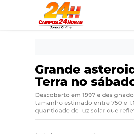
Grande asteroi
Terra no sábad
Descoberto em 1997 e designado 
tamanho estimado entre 750 e 1.
quantidade de luz solar que refle