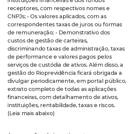
instituições financeiras e dos fundos
receptores, com respectivos nomes e
CNPJs; - Os valores aplicados, com as
correspondentes taxas de juros ou formas
de remuneração; - Demonstrativo dos
custos de gestão de carteiras,
discriminando taxas de administração, taxas
de performance e valores pagos pelos
serviços de custódia de ativos. Além disso, a
gestão do Rioprevidência ficará obrigada a
divulgar periodicamente, em portal público,
extrato completo de todas as aplicações
financeiras, com detalhamento de ativos,
instituições, rentabilidade, taxas e riscos.
(Leia mais abaixo)