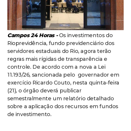
Campos 24 Horas -
Os investimentos do
Rioprevidência, fundo previdenciário dos
servidores estaduais do Rio, agora terão
regras mais rígidas de transparência e
controle. De acordo com a nova a Lei
11.193/26, sancionada pelo governador em
exercício Ricardo Couto, nesta quinta-feira
(21), o órgão deverá publicar
semestralmente um relatório detalhado
sobre a aplicação dos recursos em fundos
de investimento.