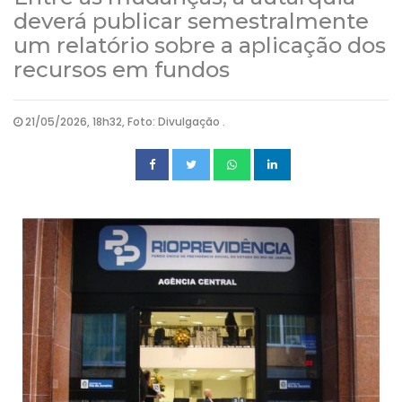
deverá publicar semestralmente
um relatório sobre a aplicação dos
recursos em fundos
21/05/2026, 18h32, Foto: Divulgação .