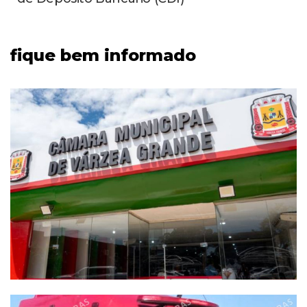
fique bem informado