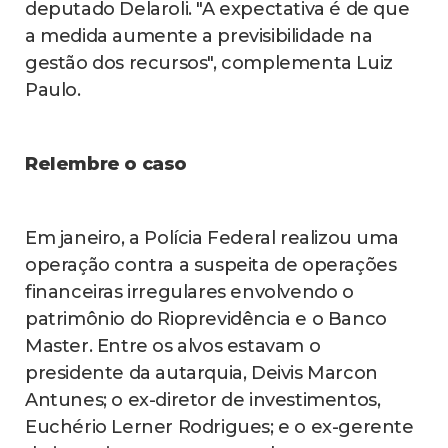
deputado Delaroli. "A expectativa é de que
a medida aumente a previsibilidade na
gestão dos recursos", complementa Luiz
Paulo.
Relembre o caso
Em janeiro, a Polícia Federal realizou uma
operação contra a suspeita de operações
financeiras irregulares envolvendo o
patrimônio do Rioprevidência e o Banco
Master. Entre os alvos estavam o
presidente da autarquia, Deivis Marcon
Antunes; o ex-diretor de investimentos,
Euchério Lerner Rodrigues; e o ex-gerente