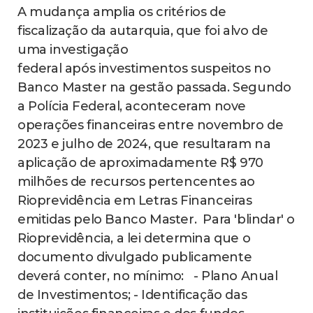
A mudança amplia os critérios de
fiscalização da autarquia, que foi alvo de
uma investigação
federal após investimentos suspeitos no
Banco Master na gestão passada. Segundo
a Polícia Federal, aconteceram nove
operações financeiras entre novembro de
2023 e julho de 2024, que resultaram na
aplicação de aproximadamente R$ 970
milhões de recursos pertencentes ao
Rioprevidência em Letras Financeiras
emitidas pelo Banco Master. Para 'blindar' o
Rioprevidência, a lei determina que o
documento divulgado publicamente
deverá conter, no mínimo: - Plano Anual
de Investimentos; - Identificação das