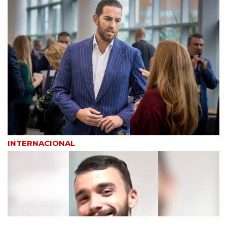
INTERNACIONAL