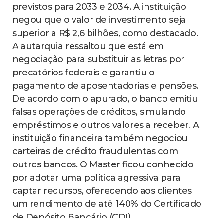
previstos para 2033 e 2034. A instituição
negou que o valor de investimento seja
superior a R$ 2,6 bilhões, como destacado.
A autarquia ressaltou que está em
negociação para substituir as letras por
precatórios federais e garantiu o
pagamento de aposentadorias e pensões.
De acordo com o apurado, o banco emitiu
falsas operações de créditos, simulando
empréstimos e outros valores a receber. A
instituição financeira também negociou
carteiras de crédito fraudulentas com
outros bancos. O Master ficou conhecido
por adotar uma política agressiva para
captar recursos, oferecendo aos clientes
um rendimento de até 140% do Certificado
de Depósito Bancário (CDI)