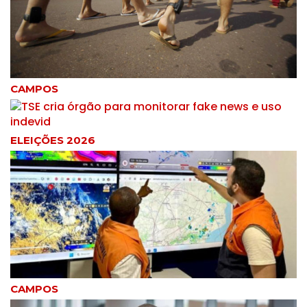
CAMPOS
ELEIÇÕES 2026
CAMPOS