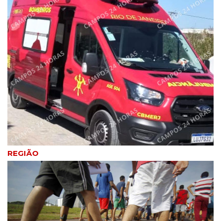
REGIÃO