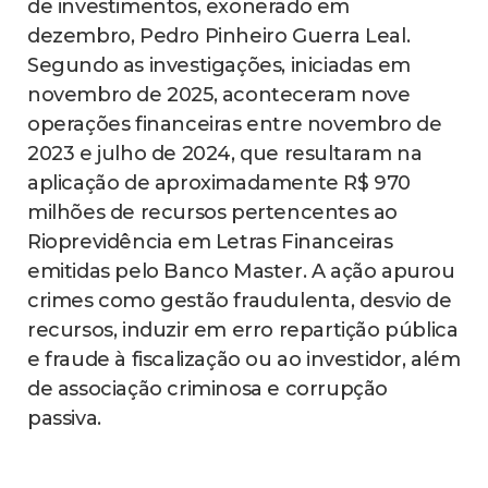
de investimentos, exonerado em
dezembro, Pedro Pinheiro Guerra Leal.
Segundo as investigações, iniciadas em
novembro de 2025, aconteceram nove
operações financeiras entre novembro de
2023 e julho de 2024, que resultaram na
aplicação de aproximadamente R$ 970
milhões de recursos pertencentes ao
Rioprevidência em Letras Financeiras
emitidas pelo Banco Master. A ação apurou
crimes como gestão fraudulenta, desvio de
recursos, induzir em erro repartição pública
e fraude à fiscalização ou ao investidor, além
de associação criminosa e corrupção
passiva.