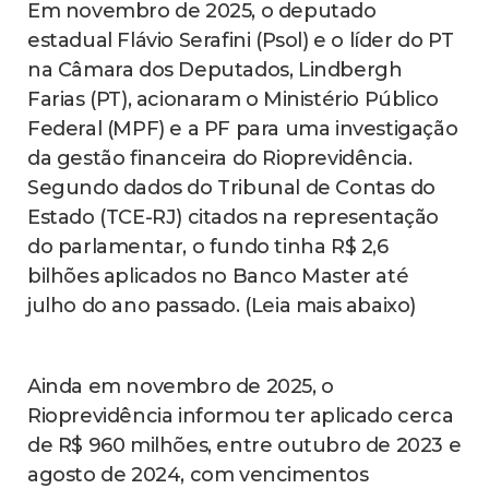
Em novembro de 2025, o deputado
estadual Flávio Serafini (Psol) e o líder do PT
na Câmara dos Deputados, Lindbergh
Farias (PT), acionaram o Ministério Público
Federal (MPF) e a PF para uma investigação
da gestão financeira do Rioprevidência.
Segundo dados do Tribunal de Contas do
Estado (TCE-RJ) citados na representação
do parlamentar, o fundo tinha R$ 2,6
bilhões aplicados no Banco Master até
julho do ano passado. (Leia mais abaixo)
Ainda em novembro de 2025, o
Rioprevidência informou ter aplicado cerca
de R$ 960 milhões, entre outubro de 2023 e
agosto de 2024, com vencimentos