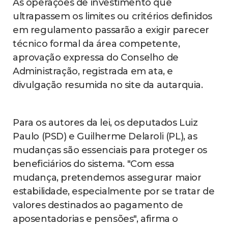
As operações de investimento que
ultrapassem os limites ou critérios definidos
em regulamento passarão a exigir parecer
técnico formal da área competente,
aprovação expressa do Conselho de
Administração, registrada em ata, e
divulgação resumida no site da autarquia.
Para os autores da lei, os deputados Luiz
Paulo (PSD) e Guilherme Delaroli (PL), as
mudanças são essenciais para proteger os
beneficiários do sistema. "Com essa
mudança, pretendemos assegurar maior
estabilidade, especialmente por se tratar de
valores destinados ao pagamento de
aposentadorias e pensões", afirma o