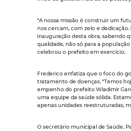
"A nossa missão é construir um fut
nos cercam, com zelo e dedicação. 
inauguração desta obra, sabendo 
qualidade, não só para a população 
celebrou o prefeito em exercício.
Frederico enfatiza que o foco do 
tratamento de doenças. "Temos hoj
empenho do prefeito Wladimir Garo
uma equipe da saúde sólida. Estam
apenas unidades reestruturadas, m
O secretário municipal de Saúde, Pa