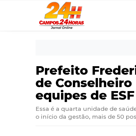
Prefeito Frede
de Conselheiro
equipes de ESF
Essa é a quarta unidade de saúd
o início da gestão, mais de 50 po