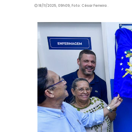
18/11/2025, 09h09, Foto: César Ferreira .