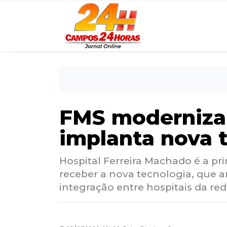
FMS moderniza
implanta nova 
Hospital Ferreira Machado é a p
receber a nova tecnologia, que a
integração entre hospitais da re