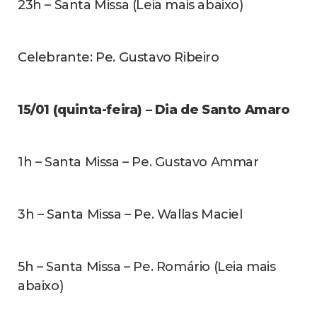
23h – Santa Missa (Leia mais abaixo)
Celebrante: Pe. Gustavo Ribeiro
15/01 (quinta-feira) – Dia de Santo Amaro
1h – Santa Missa – Pe. Gustavo Ammar
3h – Santa Missa – Pe. Wallas Maciel
5h – Santa Missa – Pe. Romário (Leia mais
abaixo)