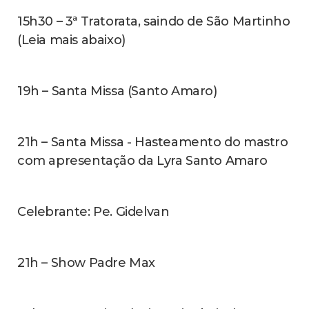
15h30 – 3ª Tratorata, saindo de São Martinho
(Leia mais abaixo)
19h – Santa Missa (Santo Amaro)
21h – Santa Missa - Hasteamento do mastro
com apresentação da Lyra Santo Amaro
Celebrante: Pe. Gidelvan
21h – Show Padre Max