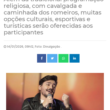
religiosa, com cavalgada e
caminhada dos romeiros, muitas
opções culturais, esportivas e
turísticas serão oferecidas aos
participantes
14/01/2026, 09h12, Foto: Divulgação .