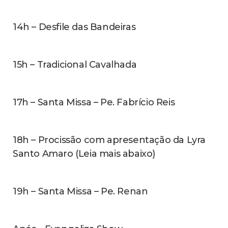
14h – Desfile das Bandeiras
15h – Tradicional Cavalhada
17h – Santa Missa – Pe. Fabrício Reis
18h – Procissão com apresentação da Lyra
Santo Amaro (Leia mais abaixo)
19h – Santa Missa – Pe. Renan