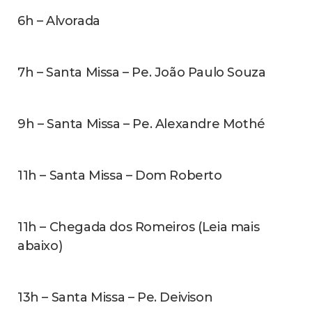
6h – Alvorada
7h – Santa Missa – Pe. João Paulo Souza
9h – Santa Missa – Pe. Alexandre Mothé
11h – Santa Missa – Dom Roberto
11h – Chegada dos Romeiros (Leia mais
abaixo)
13h – Santa Missa – Pe. Deivison