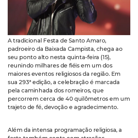
A tradicional Festa de Santo Amaro,
padroeiro da Baixada Campista, chega ao
seu ponto alto nesta quinta-feira (15),
reunindo milhares de fiéis em um dos
maiores eventos religiosos da região. Em
sua 293ª edição, a celebração é marcada
pela caminhada dos romeiros, que
percorrem cerca de 40 quilômetros em um
trajeto de fé, devoção e agradecimento.
Além da intensa programação religiosa, a