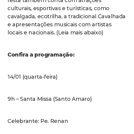
festa também conta com atrações
culturais, esportivas e turísticas, como
cavalgada, ecotrilha, a tradicional Cavalhada
e apresentações musicais com artistas
locais e nacionais. (Leia mais abaixo)
Confira a programação:
14/01 (quarta-feira)
9h – Santa Missa (Santo Amaro)
Celebrante: Pe. Renan