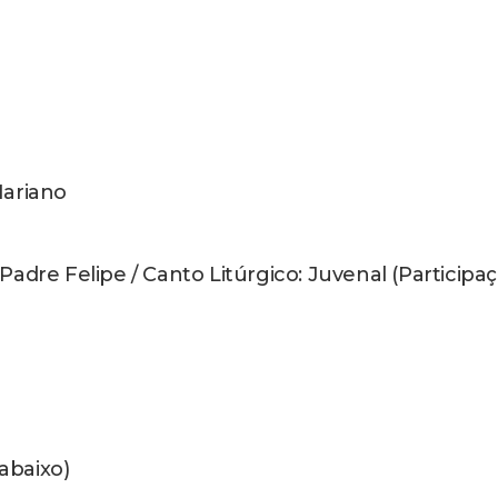
ais abaixo)