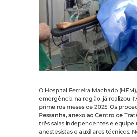
O Hospital Ferreira Machado (HFM)
emergência na região, já realizou 1
primeiros meses de 2025. Os proce
Pessanha, anexo ao Centro de Trat
três salas independentes e equipe 
anestesistas e auxiliares técnicos. 