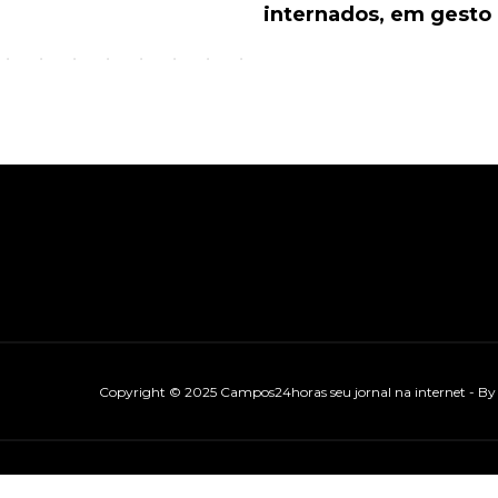
internados, em gesto 
Copyright © 2025 Campos24horas seu jornal na internet - B