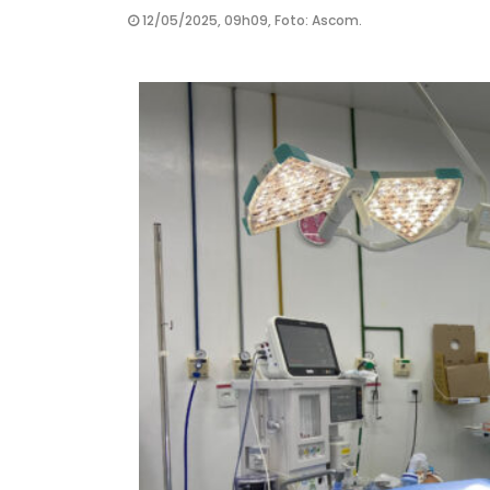
12/05/2025, 09h09, Foto: Ascom.