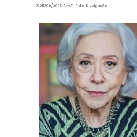
25/09/2025, 14h31, Foto: Divulgação .