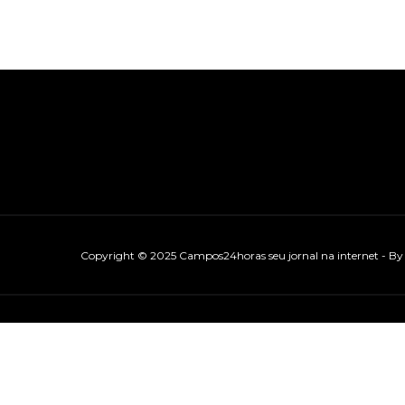
Copyright © 2025 Campos24horas seu jornal na internet - B