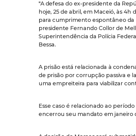
"A defesa do ex-presidente da Repú
hoje, 25 de abril, em Maceió, às 4h
para cumprimento espontâneo da de
presidente Fernando Collor de Mel
Superintendência da Polícia Federal
Bessa.
A prisão está relacionada à conden
de prisão por corrupção passiva e 
uma empreiteira para viabilizar con
Esse caso é relacionado ao período 
encerrou seu mandato em janeiro 