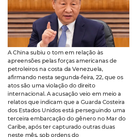
A China subiu o tom em relação às
apreensões pelas forças americanas de
petroleiros na costa da Venezuela,
afirmando nesta segunda-feira, 22, que os
atos são uma violação do direito
internacional. A acusação veio em meio a
relatos que indicam que a Guarda Costeira
dos Estados Unidos está perseguindo uma
terceira embarcação do gênero no Mar do
Caribe, após ter capturado outras duas
neste mês, sob ordens do