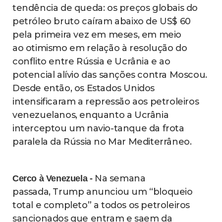
tendência de queda: os preços globais do
petróleo bruto caíram abaixo de US$ 60
pela primeira vez em meses, em meio
ao otimismo em relação à resolução do
conflito entre Rússia e Ucrânia e ao
potencial alívio das sanções contra Moscou.
Desde então, os Estados Unidos
intensificaram a repressão aos petroleiros
venezuelanos, enquanto a Ucrânia
interceptou um navio-tanque da frota
paralela da Rússia no Mar Mediterrâneo.
Na semana
Cerco à Venezuela -
passada, Trump anunciou um “bloqueio
total e completo” a todos os petroleiros
sancionados que entram e saem da