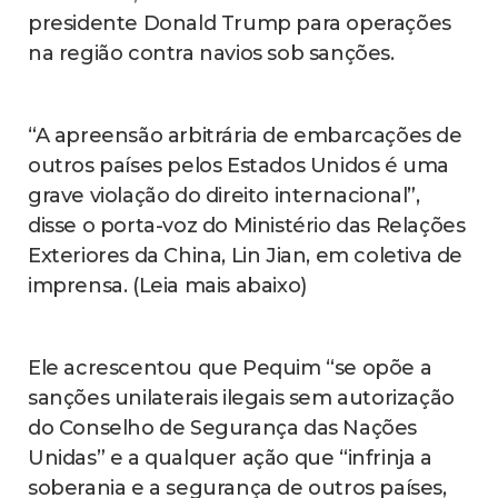
presidente Donald Trump para operações
na região contra navios sob sanções.
“A apreensão arbitrária de embarcações de
outros países pelos Estados Unidos é uma
grave violação do direito internacional”,
disse o porta-voz do Ministério das Relações
Exteriores da China, Lin Jian, em coletiva de
imprensa. (Leia mais abaixo)
Ele acrescentou que Pequim “se opõe a
sanções unilaterais ilegais sem autorização
do Conselho de Segurança das Nações
Unidas” e a qualquer ação que “infrinja a
soberania e a segurança de outros países,