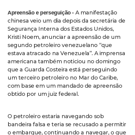
A manifestação
Apreensão e perseguição -
chinesa veio um dia depois da secretária de
Segurança Interna dos Estados Unidos,
Kristi Noem, anunciar a apreensão de um
segundo petroleiro venezuelano “que
estava atracado na Venezuela”. A imprensa
americana também noticiou no domingo
que a Guarda Costeira está perseguindo
um terceiro petroleiro no Mar do Caribe,
com base em um mandado de apreensão
obtido por um juiz federal.
O petroleiro estaria navegando sob
bandeira falsa e teria se recusado a permitir
o embarque, continuando a navegar, o que