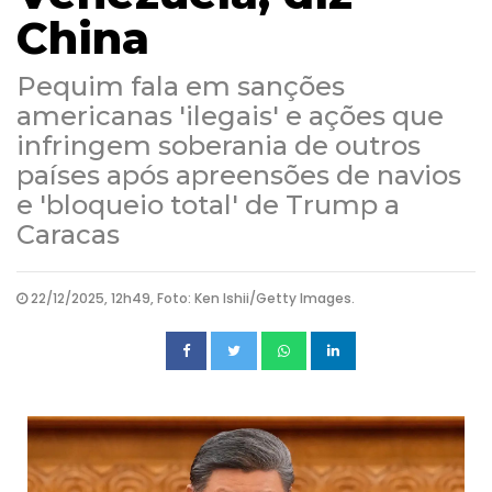
China
Pequim fala em sanções
americanas 'ilegais' e ações que
infringem soberania de outros
países após apreensões de navios
e 'bloqueio total' de Trump a
Caracas
22/12/2025, 12h49, Foto: Ken Ishii/Getty Images.