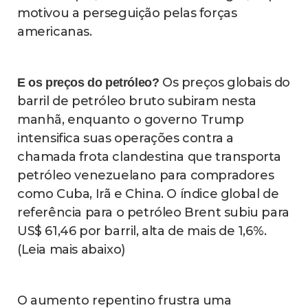
motivou a perseguição pelas forças
americanas.
Os preços globais do
E os preços do petróleo?
barril de petróleo bruto subiram nesta
manhã, enquanto o governo Trump
intensifica suas operações contra a
chamada frota clandestina que transporta
petróleo venezuelano para compradores
como Cuba, Irã e China. O índice global de
referência para o petróleo Brent subiu para
US$ 61,46 por barril, alta de mais de 1,6%.
(Leia mais abaixo)
O aumento repentino frustra uma