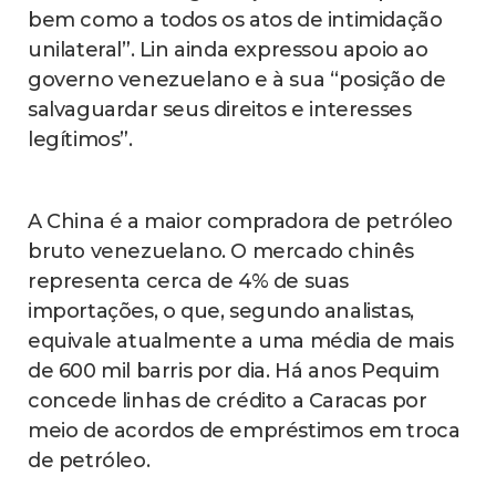
bem como a todos os atos de intimidação
unilateral”. Lin ainda expressou apoio ao
governo venezuelano e à sua “posição de
salvaguardar seus direitos e interesses
legítimos”.
A China é a maior compradora de petróleo
bruto venezuelano. O mercado chinês
representa cerca de 4% de suas
importações, o que, segundo analistas,
equivale atualmente a uma média de mais
de 600 mil barris por dia. Há anos Pequim
concede linhas de crédito a Caracas por
meio de acordos de empréstimos em troca
de petróleo.