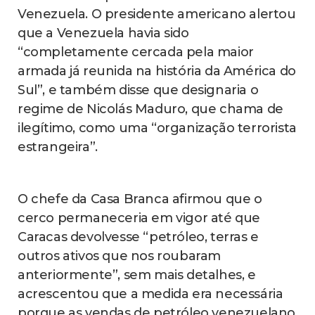
Venezuela. O presidente americano alertou
que a Venezuela havia sido
“completamente cercada pela maior
armada já reunida na história da América do
Sul”, e também disse que designaria o
regime de Nicolás Maduro, que chama de
ilegítimo, como uma “organização terrorista
estrangeira”.
O chefe da Casa Branca afirmou que o
cerco permaneceria em vigor até que
Caracas devolvesse “petróleo, terras e
outros ativos que nos roubaram
anteriormente”, sem mais detalhes, e
acrescentou que a medida era necessária
porque as vendas de petróleo venezuelano