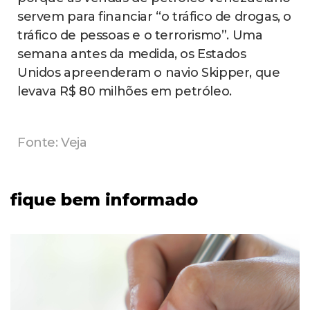
servem para financiar “o tráfico de drogas, o
tráfico de pessoas e o terrorismo”. Uma
semana antes da medida, os Estados
Unidos apreenderam o navio Skipper, que
levava R$ 80 milhões em petróleo.
Fonte: Veja
fique bem informado