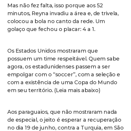
EX-PRESIDENTE