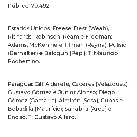
CONSUMO