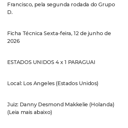
ELEIÇÕES 2026