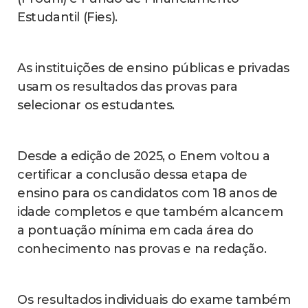
Estudantil (Fies).
As instituições de ensino públicas e privadas
usam os resultados das provas para
selecionar os estudantes.
Desde a edição de 2025, o Enem voltou a
certificar a conclusão dessa etapa de
ensino para os candidatos com 18 anos de
idade completos e que também alcancem
a pontuação mínima em cada área do
conhecimento nas provas e na redação.
Os resultados individuais do exame também