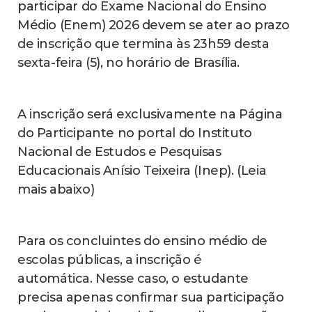
participar do Exame Nacional do Ensino
Médio (Enem) 2026 devem se ater ao prazo
de inscrição que termina às 23h59 desta
sexta-feira (5), no horário de Brasília.
A inscrição será exclusivamente na Página
do Participante no portal do Instituto
Nacional de Estudos e Pesquisas
Educacionais Anísio Teixeira (Inep). (Leia
mais abaixo)
Para os concluintes do ensino médio de
escolas públicas, a inscrição é
automática. Nesse caso, o estudante
precisa apenas confirmar sua participação