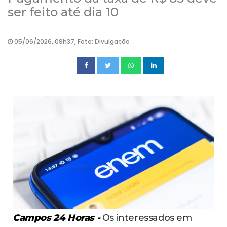
ser feito até dia 10
05/06/2026, 09h37, Foto: Divulgação .
Campos 24 Horas -
Os interessados em