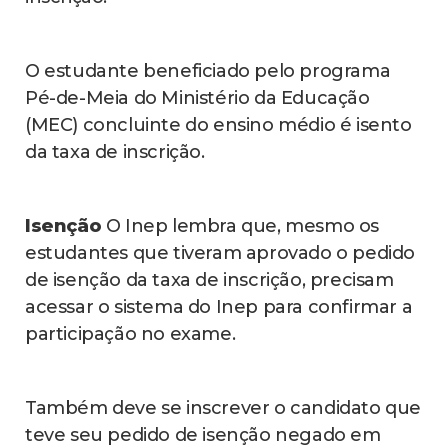
O estudante beneficiado pelo programa
Pé-de-Meia do Ministério da Educação
(MEC) concluinte do ensino médio é isento
da taxa de inscrição.
Isenção
O Inep lembra que, mesmo os
estudantes que tiveram aprovado o pedido
de isenção da taxa de inscrição, precisam
acessar o sistema do Inep para confirmar a
participação no exame.
Também deve se inscrever o candidato que
teve seu pedido de isenção negado em