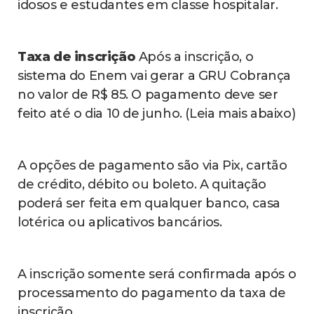
idosos e estudantes em classe hospitalar.
Taxa de inscrição
Após a inscrição, o
sistema do Enem vai gerar a GRU Cobrança
no valor de R$ 85. O pagamento deve ser
feito até o dia 10 de junho. (Leia mais abaixo)
A opções de pagamento são via Pix, cartão
de crédito, débito ou boleto. A quitação
poderá ser feita em qualquer banco, casa
lotérica ou aplicativos bancários.
A inscrição somente será confirmada após o
processamento do pagamento da taxa de
inscrição.