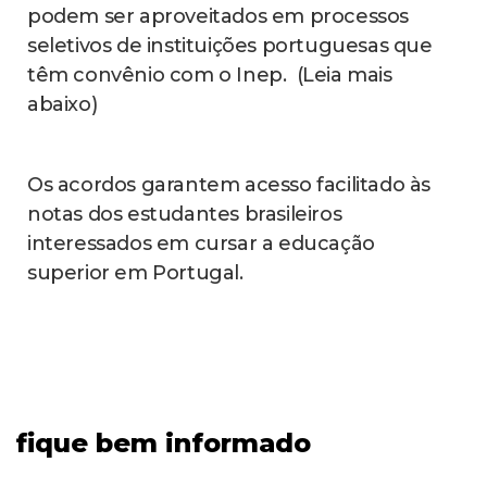
podem ser aproveitados em processos
seletivos de instituições portuguesas que
têm convênio com o Inep. (Leia mais
abaixo)
Os acordos garantem acesso facilitado às
notas dos estudantes brasileiros
interessados em cursar a educação
superior em Portugal.
fique bem informado