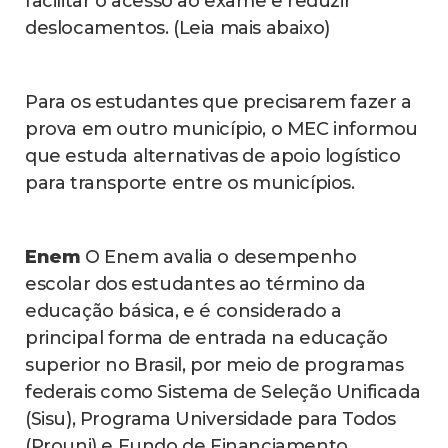
facilitar o acesso ao exame e reduzir
deslocamentos. (Leia mais abaixo)
Para os estudantes que precisarem fazer a
prova em outro município, o MEC informou
que estuda alternativas de apoio logístico
para transporte entre os municípios.
Enem
O Enem avalia o desempenho
escolar dos estudantes ao término da
educação básica, e é considerado a
principal forma de entrada na educação
superior no Brasil, por meio de programas
federais como Sistema de Seleção Unificada
(Sisu), Programa Universidade para Todos
(Prouni) e Fundo de Financiamento