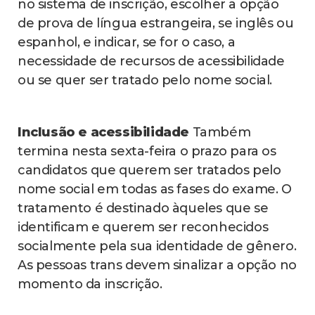
no sistema de inscrição, escolher a opção
de prova de língua estrangeira, se inglês ou
espanhol, e indicar, se for o caso, a
necessidade de recursos de acessibilidade
ou se quer ser tratado pelo nome social.
Inclusão e acessibilidade
Também
termina nesta sexta-feira o prazo para os
candidatos que querem ser tratados pelo
nome social em todas as fases do exame. O
tratamento é destinado àqueles que se
identificam e querem ser reconhecidos
socialmente pela sua identidade de gênero.
As pessoas trans devem sinalizar a opção no
momento da inscrição.