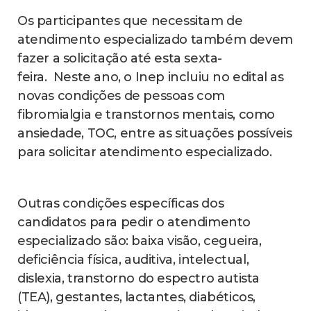
Os participantes que necessitam de
atendimento especializado também devem
fazer a solicitação até esta sexta-
feira. Neste ano, o Inep incluiu no edital as
novas condições de pessoas com
fibromialgia e transtornos mentais, como
ansiedade, TOC, entre as situações possíveis
para solicitar atendimento especializado.
Outras condições específicas dos
candidatos para pedir o atendimento
especializado são: baixa visão, cegueira,
deficiência física, auditiva, intelectual,
dislexia, transtorno do espectro autista
(TEA), gestantes, lactantes, diabéticos,