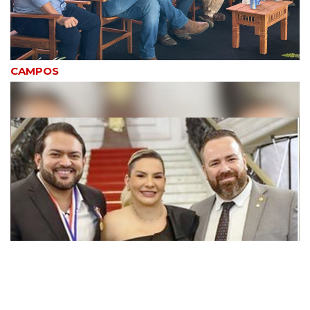
CAMPOS
POLITICA