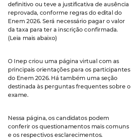
definitivo ou teve a justificativa de ausência
reprovada, conforme regras do edital do
Enem 2026. Será necessário pagar o valor
da taxa para ter a inscrição confirmada.
(Leia mais abaixo)
O Inep criou uma página virtual com as
principais orientações para os participantes
do Enem 2026. Há também uma seção
destinada às perguntas frequentes sobre o
exame.
Nessa página, os candidatos podem
conferir os questionamentos mais comuns
e os respectivos esclarecimentos.