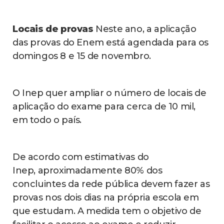
Locais de provas
Neste ano, a aplicação
das provas do Enem está agendada para os
domingos 8 e 15 de novembro.
O Inep quer ampliar o número de locais de
aplicação do exame para cerca de 10 mil,
em todo o país.
De acordo com estimativas do
Inep, aproximadamente 80% dos
concluintes da rede pública devem fazer as
provas nos dois dias na própria escola em
que estudam. A medida tem o objetivo de