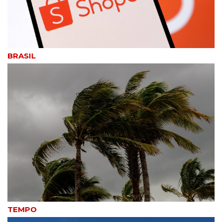
BRASIL
TEMPO