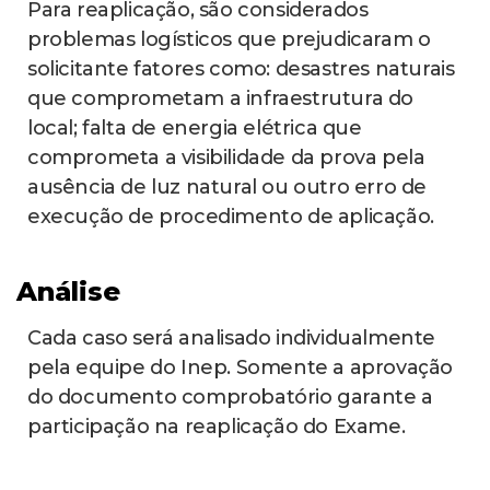
Para reaplicação, são considerados
problemas logísticos que prejudicaram o
solicitante fatores como: desastres naturais
que comprometam a infraestrutura do
local; falta de energia elétrica que
comprometa a visibilidade da prova pela
ausência de luz natural ou outro erro de
execução de procedimento de aplicação.
Análise
Cada caso será analisado individualmente
pela equipe do Inep. Somente a aprovação
do documento comprobatório garante a
participação na reaplicação do Exame.