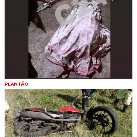
PLANTÃO