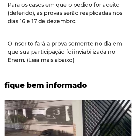
Para os casos em que o pedido for aceito
(deferido), as provas serão reaplicadas nos
dias 16 e 17 de dezembro.
O inscrito fará a prova somente no dia em
que sua participação foi inviabilizada no
Enem. (Leia mais abaixo)
fique bem informado