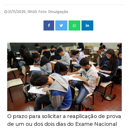
21/11/2025, 13h33, Foto: Divulgação.
O prazo para solicitar a reaplicação de prova
de um ou dos dois dias do Exame Nacional