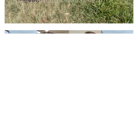
POLITICA