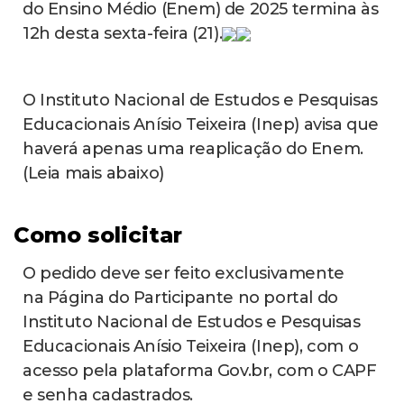
do Ensino Médio (Enem) de 2025 termina às
12h desta sexta-feira (21).
O Instituto Nacional de Estudos e Pesquisas
Educacionais Anísio Teixeira (Inep) avisa que
haverá apenas uma reaplicação do Enem.
(Leia mais abaixo)
Como solicitar
O pedido deve ser feito exclusivamente
na Página do Participante no portal do
Instituto Nacional de Estudos e Pesquisas
Educacionais Anísio Teixeira (Inep), com o
acesso pela plataforma Gov.br, com o CAPF
e senha cadastrados.