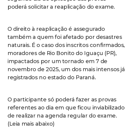
poderá solicitar a reaplicação do exame.
O direito à reaplicação é assegurado
também a quem foi afetado por desastres
naturais. É o caso dos inscritos confirmados,
moradores de Rio Bonito do Iguaçu (PR),
impactados por um tornado em 7 de
novembro de 2025, um dos mais intensos já
registrados no estado do Paraná.
O participante só poderá fazer as provas
referentes ao dia em que ficou inviabilizado
de realizar na agenda regular do exame.
(Leia mais abaixo)