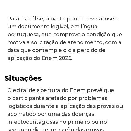
Para a análise, o participante deverá inserir
um documento legível, em língua
portuguesa, que comprove a condição que
motiva a solicitação de atendimento, com a
data que contemple o dia perdido de
aplicação do Enem 2025.
Situações
O edital de abertura do Enem prevê que
o participante afetado por problemas
logísticos durante a aplicação das provas ou
acometido por uma das doenças
infectocontagiosas no primeiro ou no
segundo dia de aplicação das provas