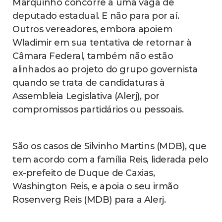
Marquinho concorre a uma vaga de
deputado estadual. E não para por aí.
Outros vereadores, embora apoiem
Wladimir em sua tentativa de retornar à
Câmara Federal, também não estão
alinhados ao projeto do grupo governista
quando se trata de candidaturas à
Assembleia Legislativa (Alerj), por
compromissos partidários ou pessoais.
São os casos de Silvinho Martins (MDB), que
tem acordo com a família Reis, liderada pelo
ex-prefeito de Duque de Caxias,
Washington Reis, e apoia o seu irmão
Rosenverg Reis (MDB) para a Alerj.