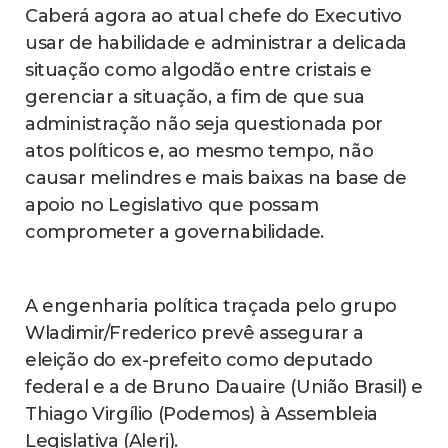
Caberá agora ao atual chefe do Executivo
usar de habilidade e administrar a delicada
situação como algodão entre cristais e
gerenciar a situação, a fim de que sua
administração não seja questionada por
atos políticos e, ao mesmo tempo, não
causar melindres e mais baixas na base de
apoio no Legislativo que possam
comprometer a governabilidade.
A engenharia política traçada pelo grupo
Wladimir/Frederico prevê assegurar a
eleição do ex-prefeito como deputado
federal e a de Bruno Dauaire (União Brasil) e
Thiago Virgílio (Podemos) à Assembleia
Legislativa (Alerj).