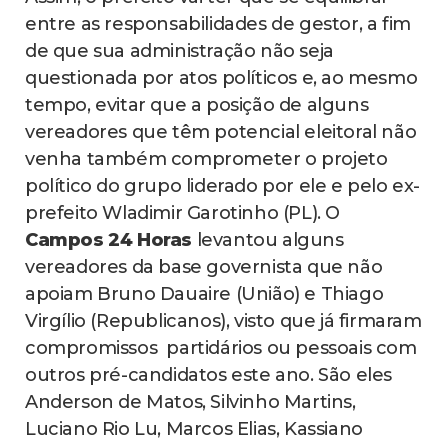
entre as responsabilidades de gestor, a fim
de que sua administração não seja
questionada por atos políticos e, ao mesmo
tempo, evitar que a posição de alguns
vereadores que têm potencial eleitoral não
venha também comprometer o projeto
político do grupo liderado por ele e pelo ex-
prefeito Wladimir Garotinho (PL). O
Campos 24 Horas
levantou alguns
vereadores da base governista que não
apoiam Bruno Dauaire (União) e Thiago
Virgílio (Republicanos), visto que já firmaram
compromissos partidários ou pessoais com
outros pré-candidatos este ano. São eles
Anderson de Matos, Silvinho Martins,
Luciano Rio Lu, Marcos Elias, Kassiano