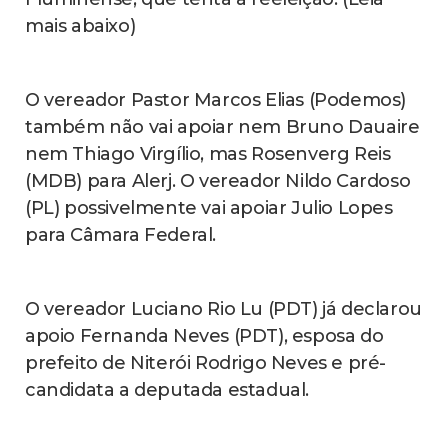
mais abaixo)
O vereador Pastor Marcos Elias (Podemos)
também não vai apoiar nem Bruno Dauaire
nem Thiago Virgílio, mas Rosenverg Reis
(MDB) para Alerj. O vereador Nildo Cardoso
(PL) possivelmente vai apoiar Julio Lopes
para Câmara Federal.
O vereador Luciano Rio Lu (PDT) já declarou
apoio Fernanda Neves (PDT), esposa do
prefeito de Niterói Rodrigo Neves e pré-
candidata a deputada estadual.