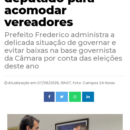
acomodar
vereadores
Prefeito Frederico administra a
delicada situação de governar e
evitar baixas na base governista
da Câmara por conta das eleições
deste ano
Atualização em 07/06/2026, 10h07, Foto: Campos 24 Horas.