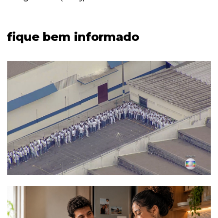
fique bem informado