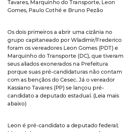
Tavares, Marquinho do Transporte, Leon
Gomes, Paulo Cothé e Bruno Pezão
Os dois primeiros a abrir uma cizânia no
grupo capitaneado por Wladimir/Frederico
foram os vereadores Leon Gomes (PDT) e
Marquinho do Transporte (DC), que tiveram
seus aliados exonerados na Prefeitura
porque suas pré-candidaturas não contam
com as bençãos do Cesec. Já o vereador
Kassiano Tavares (PP) se lançou pré-
candidato a deputado estadual. (Leia mais
abaixo)
Leon é pré-candidato a deputado federal;