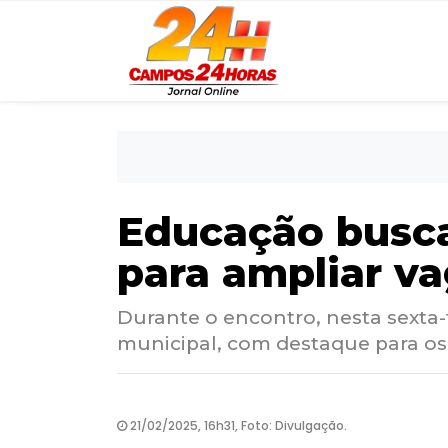
Educação busca
para ampliar va
Durante o encontro, nesta sexta-
municipal, com destaque para os
21/02/2025, 16h31, Foto: Divulgação.