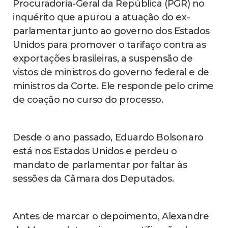
Procuradoria-Geral da República (PGR) no
inquérito que apurou a atuação do ex-
parlamentar junto ao governo dos Estados
Unidos para promover o tarifaço contra as
exportações brasileiras, a suspensão de
vistos de ministros do governo federal e de
ministros da Corte. Ele responde pelo crime
de coação no curso do processo.
Desde o ano passado, Eduardo Bolsonaro
está nos Estados Unidos e perdeu o
mandato de parlamentar por faltar às
sessões da Câmara dos Deputados.
Antes de marcar o depoimento, Alexandre