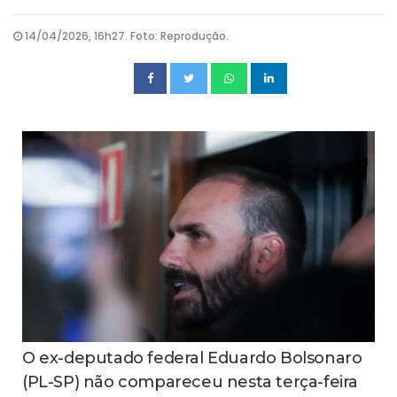
14/04/2026, 16h27. Foto: Reprodução.
O ex-deputado federal Eduardo Bolsonaro
(PL-SP) não compareceu nesta terça-feira