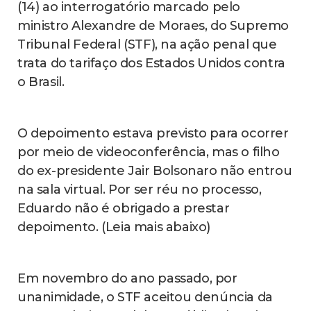
(14) ao interrogatório marcado pelo
ministro Alexandre de Moraes, do Supremo
Tribunal Federal (STF), na ação penal que
trata do tarifaço dos Estados Unidos contra
o Brasil.
O depoimento estava previsto para ocorrer
por meio de videoconferência, mas o filho
do ex-presidente Jair Bolsonaro não entrou
na sala virtual. Por ser réu no processo,
Eduardo não é obrigado a prestar
depoimento. (Leia mais abaixo)
Em novembro do ano passado, por
unanimidade, o STF aceitou denúncia da