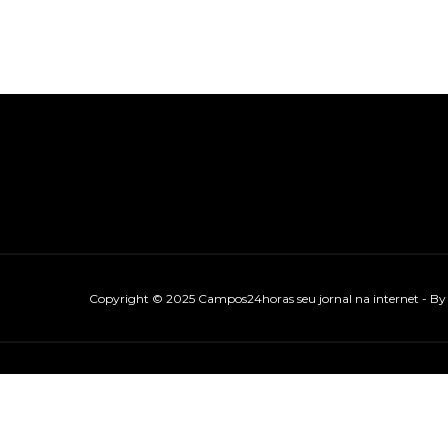
Copyright © 2025 Campos24horas seu jornal na internet - B