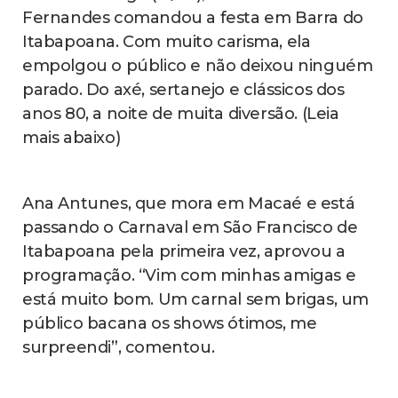
Fernandes comandou a festa em Barra do
Itabapoana. Com muito carisma, ela
empolgou o público e não deixou ninguém
parado. Do axé, sertanejo e clássicos dos
anos 80, a noite de muita diversão. (Leia
mais abaixo)
Ana Antunes, que mora em Macaé e está
passando o Carnaval em São Francisco de
Itabapoana pela primeira vez, aprovou a
programação. “Vim com minhas amigas e
está muito bom. Um carnal sem brigas, um
público bacana os shows ótimos, me
surpreendi”, comentou.