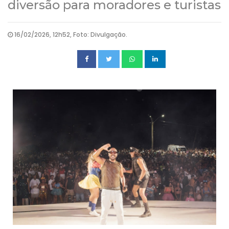
diversão para moradores e turistas
16/02/2026, 12h52, Foto: Divulgação.