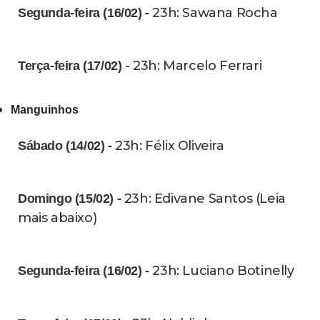
23h: Sawana Rocha
Segunda-feira (16/02) -
- 23h: Marcelo Ferrari
Terça-feira (17/02)
Manguinhos
23h: Félix Oliveira
Sábado (14/02) -
23h: Edivane Santos (Leia
Domingo (15/02) -
mais abaixo)
23h: Luciano Botinelly
Segunda-feira (16/02) -