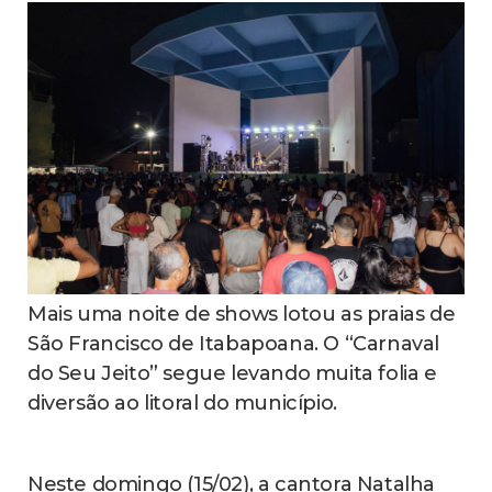
Mais uma noite de shows lotou as praias de
São Francisco de Itabapoana. O “Carnaval
do Seu Jeito” segue levando muita folia e
diversão ao litoral do município.
Neste domingo (15/02), a cantora Natalha