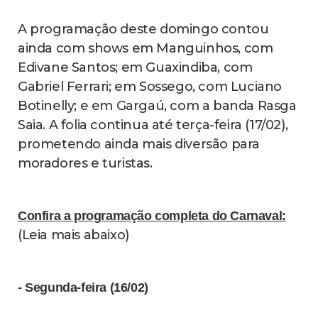
A programação deste domingo contou
ainda com shows em Manguinhos, com
Edivane Santos; em Guaxindiba, com
Gabriel Ferrari; em Sossego, com Luciano
Botinelly; e em Gargaú, com a banda Rasga
Saia. A folia continua até terça-feira (17/02),
prometendo ainda mais diversão para
moradores e turistas.
Confira a programação completa do Carnaval:
(Leia mais abaixo)
- Segunda-feira (16/02)