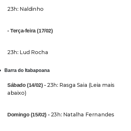
23h: Naldinho
- Terça-feira (17/02)
23h: Lud Rocha
Barra do Itabapoana
23h: Rasga Saia (Leia mais
Sábado (14/02) -
abaixo)
23h: Natalha Fernandes
Domingo (15/02) -