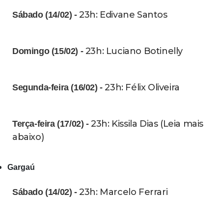
23h: Edivane Santos
Sábado (14/02) -
23h: Luciano Botinelly
Domingo (15/02) -
23h: Félix Oliveira
Segunda-feira (16/02) -
23h: Kissila Dias (Leia mais
Terça-feira (17/02) -
abaixo)
Gargaú
23h: Marcelo Ferrari
Sábado (14/02) -