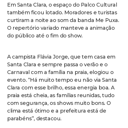
Em Santa Clara, o espaço do Palco Cultural
também ficou lotado. Moradores e turistas
curtiram a noite ao som da banda Me Puxa.
O repertório variado manteve a animação
do público até o fim do show.
A campista Flávia Jorge, que tem casa em
Santa Clara e sempre passa o verão e o
Carnaval com a família na praia, elogiou o
evento. “Há muito tempo eu não via Santa
Clara com esse brilho, essa energia boa. A
praia está cheia, as famílias reunidas, tudo
com segurança, os shows muito bons. O
clima está ótimo e a prefeitura está de
parabéns”, destacou.