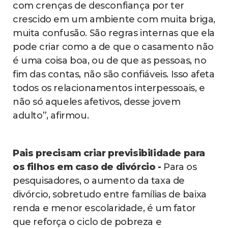
com crenças de desconfiança por ter
crescido em um ambiente com muita briga,
muita confusão. São regras internas que ela
pode criar como a de que o casamento não
é uma coisa boa, ou de que as pessoas, no
fim das contas, não são confiáveis. Isso afeta
todos os relacionamentos interpessoais, e
não só aqueles afetivos, desse jovem
adulto”, afirmou.
Pais precisam criar previsibilidade para
os filhos em caso de divórcio -
Para os
pesquisadores, o aumento da taxa de
divórcio, sobretudo entre famílias de baixa
renda e menor escolaridade, é um fator
que reforça o ciclo de pobreza e