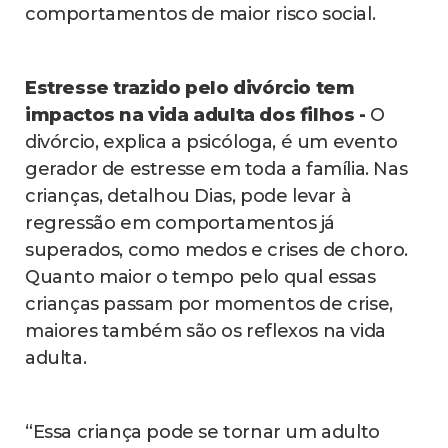
comportamentos de maior risco social.
Estresse trazido pelo divórcio tem
impactos na vida adulta dos filhos -
O
divórcio, explica a psicóloga, é um evento
gerador de estresse em toda a família. Nas
crianças, detalhou Dias, pode levar à
regressão em comportamentos já
superados, como medos e crises de choro.
Quanto maior o tempo pelo qual essas
crianças passam por momentos de crise,
maiores também são os reflexos na vida
adulta.
“Essa criança pode se tornar um adulto