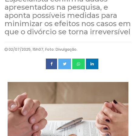
apresentados na pesquisa, e
aponta possíveis medidas para
minimizar os efeitos nos casos em
que o divórcio se torna irreversível
02/07/2025, 15h07, Foto: Divulgação.