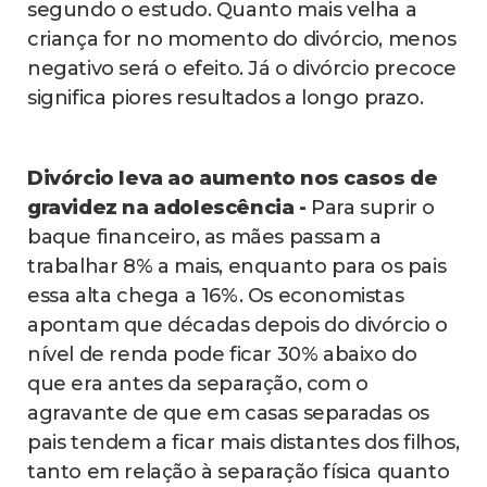
segundo o estudo. Quanto mais velha a
criança for no momento do divórcio, menos
negativo será o efeito. Já o divórcio precoce
significa piores resultados a longo prazo.
Divórcio leva ao aumento nos casos de
gravidez na adolescência -
Para suprir o
baque financeiro, as mães passam a
trabalhar 8% a mais, enquanto para os pais
essa alta chega a 16%. Os economistas
apontam que décadas depois do divórcio o
nível de renda pode ficar 30% abaixo do
que era antes da separação, com o
agravante de que em casas separadas os
pais tendem a ficar mais distantes dos filhos,
tanto em relação à separação física quanto