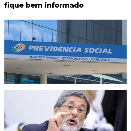
fique bem informado