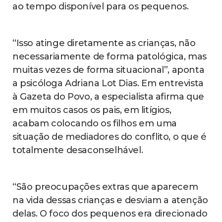
ao tempo disponível para os pequenos.
“Isso atinge diretamente as crianças, não
necessariamente de forma patológica, mas
muitas vezes de forma situacional”, aponta
a psicóloga Adriana Lot Dias. Em entrevista
à Gazeta do Povo, a especialista afirma que
em muitos casos os pais, em litígios,
acabam colocando os filhos em uma
situação de mediadores do conflito, o que é
totalmente desaconselhável.
“São preocupações extras que aparecem
na vida dessas crianças e desviam a atenção
delas. O foco dos pequenos era direcionado