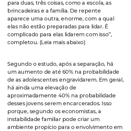
para duas, três coisas, como a escola, as
brincadeiras e a família. De repente
aparece uma outra, enorme, com a qual
elas não estão preparadas para lidar. É
complicado para elas lidarem com isso”,
completou. (Leia mais abaixo)
Segundo o estudo, após a separação, há
um aumento de até 60% na probabilidade
de as adolescentes engravidarem. Em geral,
há ainda uma elevação de
aproximadamente 40% na probabilidade
desses jovens serem encarcerados. Isso
porque, segundo os economistas, a
instabilidade familiar pode criar um
ambiente propício para o envolvimento em