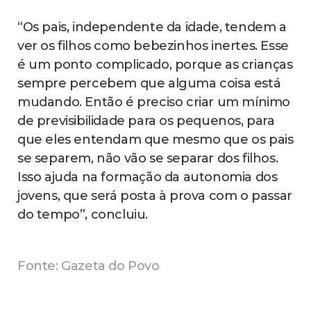
“Os pais, independente da idade, tendem a
ver os filhos como bebezinhos inertes. Esse
é um ponto complicado, porque as crianças
sempre percebem que alguma coisa está
mudando. Então é preciso criar um mínimo
de previsibilidade para os pequenos, para
que eles entendam que mesmo que os pais
se separem, não vão se separar dos filhos.
Isso ajuda na formação da autonomia dos
jovens, que será posta à prova com o passar
do tempo”, concluiu.
Fonte: Gazeta do Povo