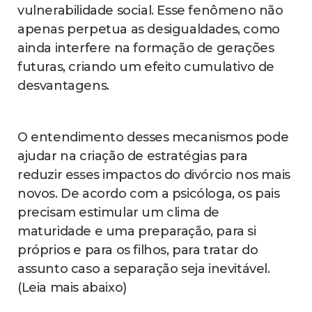
vulnerabilidade social. Esse fenômeno não
apenas perpetua as desigualdades, como
ainda interfere na formação de gerações
futuras, criando um efeito cumulativo de
desvantagens.
O entendimento desses mecanismos pode
ajudar na criação de estratégias para
reduzir esses impactos do divórcio nos mais
novos. De acordo com a psicóloga, os pais
precisam estimular um clima de
maturidade e uma preparação, para si
próprios e para os filhos, para tratar do
assunto caso a separação seja inevitável.
(Leia mais abaixo)