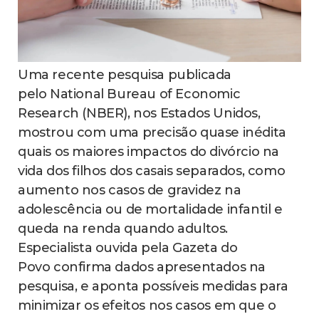
Uma recente pesquisa publicada
pelo National Bureau of Economic
Research (NBER), nos Estados Unidos,
mostrou com uma precisão quase inédita
quais os maiores impactos do divórcio na
vida dos filhos dos casais separados, como
aumento nos casos de gravidez na
adolescência ou de mortalidade infantil e
queda na renda quando adultos.
Especialista ouvida pela Gazeta do
Povo confirma dados apresentados na
pesquisa, e aponta possíveis medidas para
minimizar os efeitos nos casos em que o