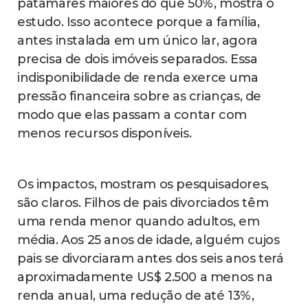
patamares maiores do que 50%, mostra o
estudo. Isso acontece porque a família,
antes instalada em um único lar, agora
precisa de dois imóveis separados. Essa
indisponibilidade de renda exerce uma
pressão financeira sobre as crianças, de
modo que elas passam a contar com
menos recursos disponíveis.
Os impactos, mostram os pesquisadores,
são claros. Filhos de pais divorciados têm
uma renda menor quando adultos, em
média. Aos 25 anos de idade, alguém cujos
pais se divorciaram antes dos seis anos terá
aproximadamente US$ 2.500 a menos na
renda anual, uma redução de até 13%,