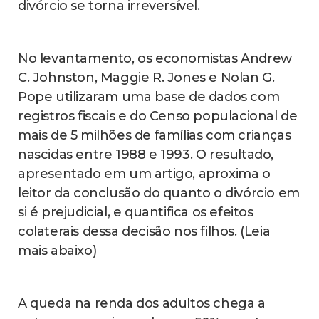
divórcio se torna irreversível.
No levantamento, os economistas Andrew
C. Johnston, Maggie R. Jones e Nolan G.
Pope utilizaram uma base de dados com
registros fiscais e do Censo populacional de
mais de 5 milhões de famílias com crianças
nascidas entre 1988 e 1993. O resultado,
apresentado em um artigo, aproxima o
leitor da conclusão do quanto o divórcio em
si é prejudicial, e quantifica os efeitos
colaterais dessa decisão nos filhos. (Leia
mais abaixo)
A queda na renda dos adultos chega a