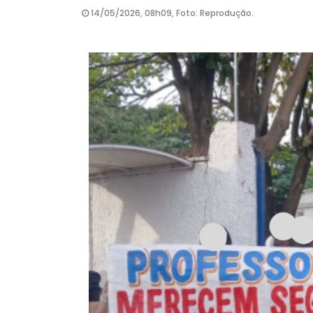
14/05/2026, 08h09, Foto: Reprodução.