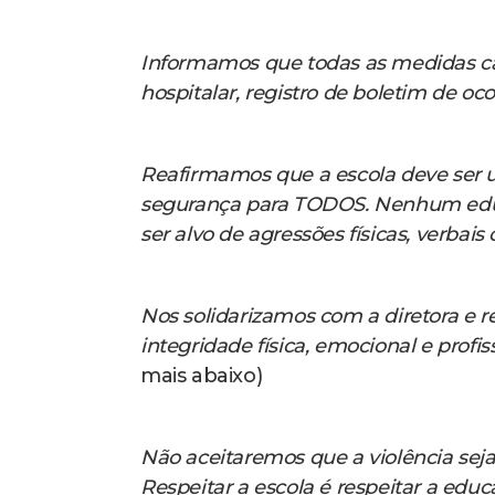
Informamos que todas as medidas ca
hospitalar, registro de boletim de oco
Reafirmamos que a escola deve ser u
segurança para TODOS. Nenhum educa
ser alvo de agressões físicas, verbais
Nos solidarizamos com a diretora e
integridade física, emocional e profi
mais abaixo)
Não aceitaremos que a violência seja
Respeitar a escola é respeitar a educ