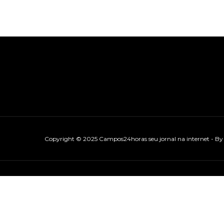
Copyright © 2025 Campos24horas seu jornal na internet - B