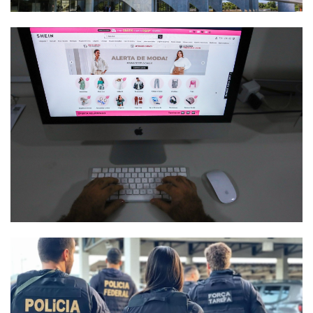
Termos de uso
Sitemap
Copyright © 2025 Campos24horas seu