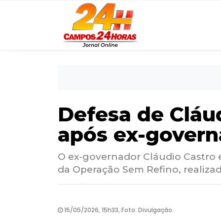
Defesa de Cláu
após ex-govern
O ex-governador Cláudio Castro 
da Operação Sem Refino, realizad
15/05/2026, 15h33, Foto: Divulgação.