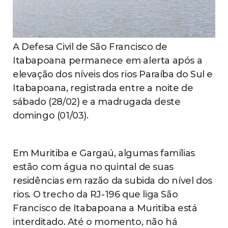
A Defesa Civil de São Francisco de
Itabapoana permanece em alerta após a
elevação dos níveis dos rios Paraíba do Sul e
Itabapoana, registrada entre a noite de
sábado (28/02) e a madrugada deste
domingo (01/03).
Em Muritiba e Gargaú, algumas famílias
estão com água no quintal de suas
residências em razão da subida do nível dos
rios. O trecho da RJ-196 que liga São
Francisco de Itabapoana a Muritiba está
interditado. Até o momento, não há