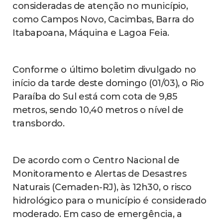
consideradas de atenção no município,
como Campos Novo, Cacimbas, Barra do
Itabapoana, Máquina e Lagoa Feia.
Conforme o último boletim divulgado no
início da tarde deste domingo (01/03), o Rio
Paraíba do Sul está com cota de 9,85
metros, sendo 10,40 metros o nível de
transbordo.
De acordo com o Centro Nacional de
Monitoramento e Alertas de Desastres
Naturais (Cemaden-RJ), às 12h30, o risco
hidrológico para o município é considerado
moderado. Em caso de emergência, a