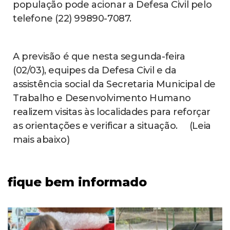
população pode acionar a Defesa Civil pelo
telefone (22) 99890-7087.
A previsão é que nesta segunda-feira
(02/03), equipes da Defesa Civil e da
assistência social da Secretaria Municipal de
Trabalho e Desenvolvimento Humano
realizem visitas às localidades para reforçar
as orientações e verificar a situação. (Leia
mais abaixo)
fique bem informado