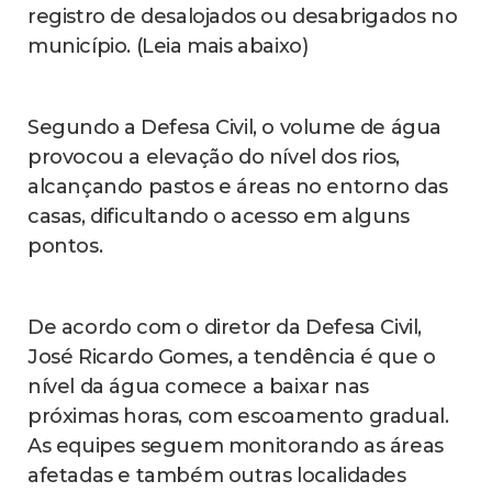
registro de desalojados ou desabrigados no
município. (Leia mais abaixo)
Segundo a Defesa Civil, o volume de água
provocou a elevação do nível dos rios,
alcançando pastos e áreas no entorno das
casas, dificultando o acesso em alguns
pontos.
De acordo com o diretor da Defesa Civil,
José Ricardo Gomes, a tendência é que o
nível da água comece a baixar nas
próximas horas, com escoamento gradual.
As equipes seguem monitorando as áreas
afetadas e também outras localidades