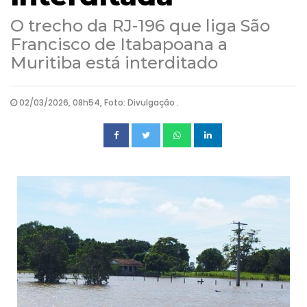
O trecho da RJ-196 que liga São
Francisco de Itabapoana a
Muritiba está interditado
02/03/2026, 08h54, Foto: Divulgação .