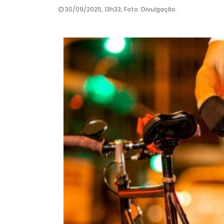
30/09/2025, 13h33, Foto: Divulgação .