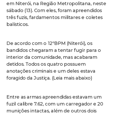
em Niterói, na Região Metropolitana, neste
sábado (13). Com eles, foram apreendidos
três fuzis, fardamentos militares e coletes
balísticos.
De acordo com o 12ºBPM (Niterói), os
bandidos chegaram a tentar fugir para o
interior da comunidade, mas acabaram
detidos. Todos os quatro possuem
anotações criminais e um deles estava
foragido da Justiça. (Leia mais abaixo)
Entre as armas apreendidas estavam um
fuzil calibre 7.62, com um carregador e 20
munições intactas, além de outros dois