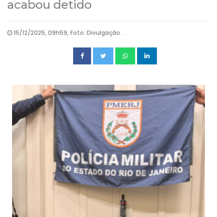
acabou detido
15/12/2025, 09h59, Foto: Divulgação .