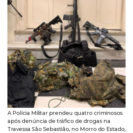
A Polícia Militar prendeu quatro criminosos
após denúncia de tráfico de drogas na
Travessa São Sebastião, no Morro do Estado,